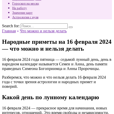
Гороскоп на месяц
На работу
Значение карт
Астрология с нуля
Search for:
Главная
»
Что можно и нельзя делать
Народные приметы на 16 февраля 2024
— что можно и нельзя делать
16 февраля 2024 года пятница — седьмой лунный день, день в
народном календаре называется Семен и Анна, день памяти
праведных Симеона Богоприимца и Анны Пророчицы.
Разберемся, что можно и что нельзя делать 16 февраля 2024
года с точки зрения астрологии и народных примет и
поверий.
Какой день по лунному календарю
16 февраля 2024 — прекрасное время для начинания, новых
интересов, отношений. Это время свободы и независимости,