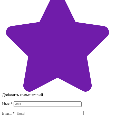
Добавить комментарий
Имя
*
Email
*