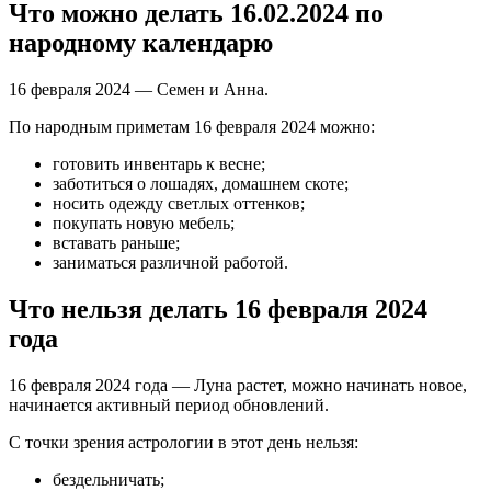
Что можно делать 16.02.2024 по
народному календарю
16 февраля 2024 — Семен и Анна.
По народным приметам 16 февраля 2024 можно:
готовить инвентарь к весне;
заботиться о лошадях, домашнем скоте;
носить одежду светлых оттенков;
покупать новую мебель;
вставать раньше;
заниматься различной работой.
Что нельзя делать 16 февраля 2024
года
16 февраля 2024 года — Луна растет, можно начинать новое,
начинается активный период обновлений.
С точки зрения астрологии в этот день нельзя:
бездельничать;