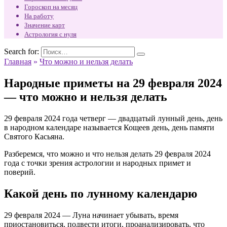
Гороскоп на месяц
На работу
Значение карт
Астрология с нуля
Search for:
Главная
»
Что можно и нельзя делать
Народные приметы на 29 февраля 2024
— что можно и нельзя делать
29 февраля 2024 года четверг — двадцатый лунный день, день
в народном календаре называется Кощеев день, день памяти
Святого Касьяна.
Разберемся, что можно и что нельзя делать 29 февраля 2024
года с точки зрения астрологии и народных примет и
поверий.
Какой день по лунному календарю
29 февраля 2024 — Луна начинает убывать, время
приостановиться, подвести итоги, проанализировать, что