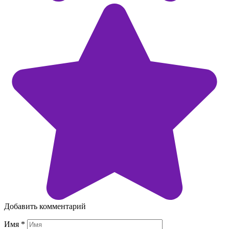
Добавить комментарий
Имя
*