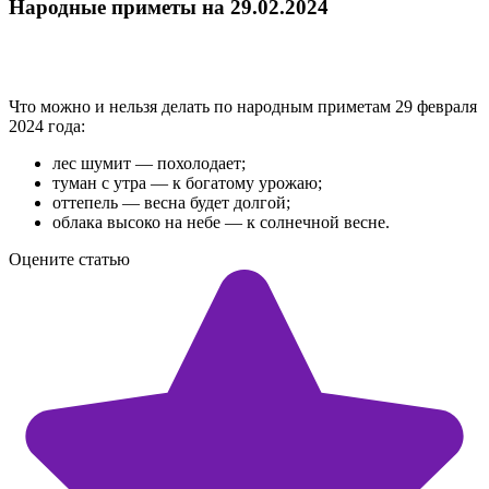
Народные приметы на 29.02.2024
Что можно и нельзя делать по народным приметам 29 февраля
2024 года:
лес шумит — похолодает;
туман с утра — к богатому урожаю;
оттепель — весна будет долгой;
облака высоко на небе — к солнечной весне.
Оцените статью