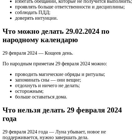
избегать обещаний, которые не получится выполнить;
проявлять больше ответственности и дисциплины;
соблюдать ПДД;
доверять интуиции.
Что можно делать 29.02.2024 по
народному календарю
29 февраля 2024 — Кощеев день.
По народным приметам 29 февраля 2024 можно:
проводить магические обряды и ритуалы;
запоминать сны — они вещие;
отдохнуть и ничего не делать;
осторожным;
больше оставаться дома.
Что нельзя делать 29 февраля 2024
года
29 февраля 2024 года — Луна убывает, новое не
поддерживается, нужно завершать дела.