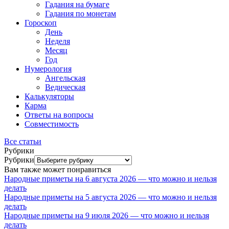
Гадания на бумаге
Гадания по монетам
Гороскоп
День
Неделя
Месяц
Год
Нумерология
Ангельская
Ведическая
Калькуляторы
Карма
Ответы на вопросы
Совместимость
Все статьи
Рубрики
Рубрики
Вам также может понравиться
Народные приметы на 6 августа 2026 — что можно и нельзя
делать
Народные приметы на 5 августа 2026 — что можно и нельзя
делать
Народные приметы на 9 июля 2026 — что можно и нельзя
делать