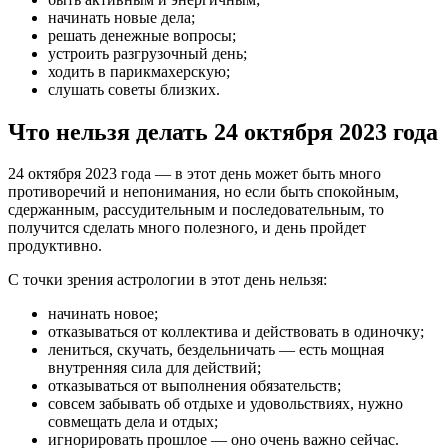
начинать новые дела;
решать денежные вопросы;
устроить разгрузочный день;
ходить в парикмахерскую;
слушать советы близких.
Что нельзя делать 24 октября 2023 года
24 октября 2023 года — в этот день может быть много
противоречий и непонимания, но если быть спокойным,
сдержанным, рассудительным и последовательным, то
получится сделать много полезного, и день пройдет
продуктивно.
С точки зрения астрологии в этот день нельзя:
начинать новое;
отказываться от коллектива и действовать в одиночку;
лениться, скучать, бездельничать — есть мощная
внутренняя сила для действий;
отказываться от выполнения обязательств;
совсем забывать об отдыхе и удовольствиях, нужно
совмещать дела и отдых;
игнорировать прошлое — оно очень важно сейчас.