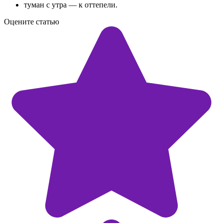
туман с утра — к оттепели.
Оцените статью