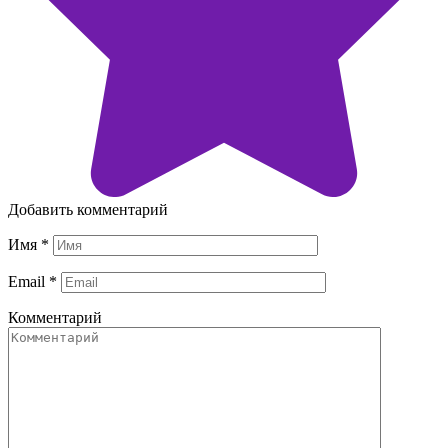
Добавить комментарий
Имя
*
Email
*
Комментарий