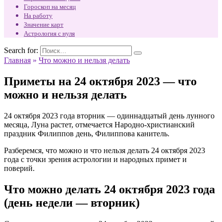
Гороскоп на месяц
На работу
Значение карт
Астрология с нуля
Search for:
Главная
»
Что можно и нельзя делать
Приметы на 24 октября 2023 — что
можно и нельзя делать
24 октября 2023 года вторник — одиннадцатый день лунного
месяца, Луна растет, отмечается Народно-христианский
праздник Филиппов день, Филиппова канитель.
Разберемся, что можно и что нельзя делать 24 октября 2023
года с точки зрения астрологии и народных примет и
поверий.
Что можно делать 24 октября 2023 года
(день недели — вторник)