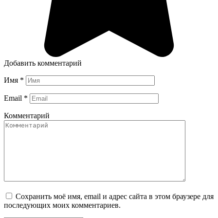
Добавить комментарий
Имя
*
Email
*
Комментарий
Сохранить моё имя, email и адрес сайта в этом браузере для
последующих моих комментариев.