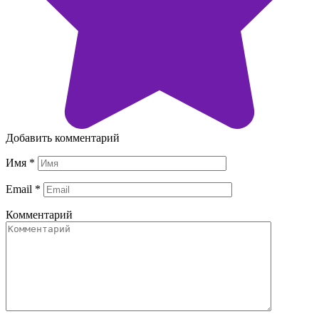
Добавить комментарий
Имя
*
Email
*
Комментарий