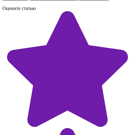
Оцените статью