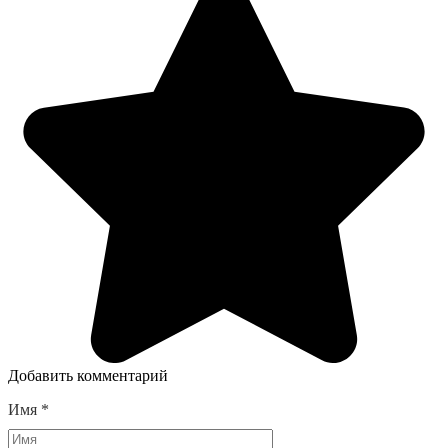
Добавить комментарий
Имя
*