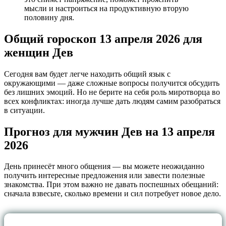
мысли и настроиться на продуктивную вторую
половину дня.
Общий гороскоп 13 апреля 2026 для
женщин Дев
Сегодня вам будет легче находить общий язык с
окружающими — даже сложные вопросы получится обсудить
без лишних эмоций. Но не берите на себя роль миротворца во
всех конфликтах: иногда лучше дать людям самим разобраться
в ситуации.
Прогноз для мужчин Дев на 13 апреля
2026
День принесёт много общения — вы можете неожиданно
получить интересные предложения или завести полезные
знакомства. При этом важно не давать поспешных обещаний:
сначала взвесьте, сколько времени и сил потребует новое дело.