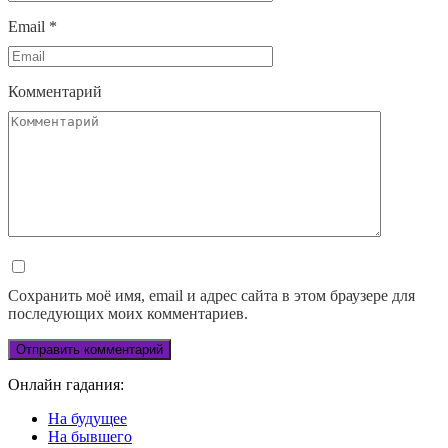
Email
*
Комментарий
Сохранить моё имя, email и адрес сайта в этом браузере для
последующих моих комментариев.
Онлайн гадания:
На будущее
На бывшего