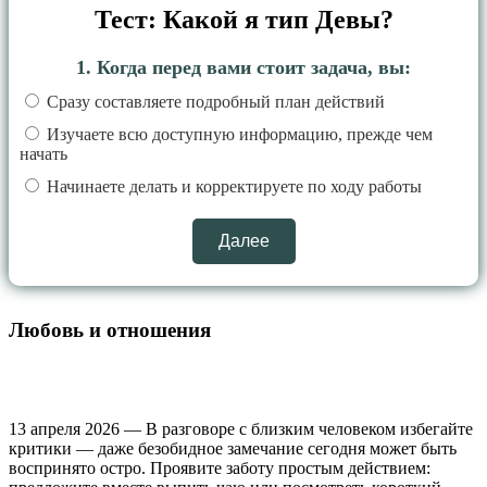
Тест: Какой я тип Девы?
1. Когда перед вами стоит задача, вы:
Сразу составляете подробный план действий
Изучаете всю доступную информацию, прежде чем
начать
Начинаете делать и корректируете по ходу работы
Далее
Любовь и отношения
13 апреля 2026 — В разговоре с близким человеком избегайте
критики — даже безобидное замечание сегодня может быть
воспринято остро. Проявите заботу простым действием: