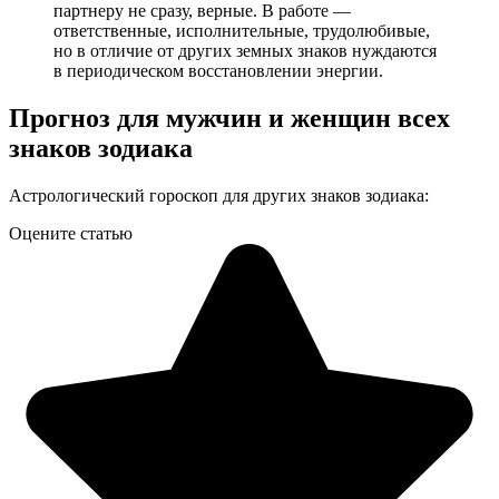
партнеру не сразу, верные. В работе —
ответственные, исполнительные, трудолюбивые,
но в отличие от других земных знаков нуждаются
в периодическом восстановлении энергии.
Прогноз для мужчин и женщин всех
знаков зодиака
Астрологический гороскоп для других знаков зодиака:
Оцените статью