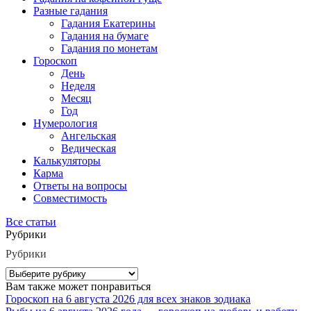
Разные гадания
Гадания Екатерины
Гадания на бумаге
Гадания по монетам
Гороскоп
День
Неделя
Месяц
Год
Нумерология
Ангельская
Ведическая
Калькуляторы
Карма
Ответы на вопросы
Совместимость
Все статьи
Рубрики
Рубрики
Вам также может понравиться
Гороскоп на 6 августа 2026 для всех знаков зодиака