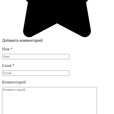
Добавить комментарий
Имя
*
Email
*
Комментарий