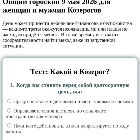
Общий гороскоп 9 мая 2026 для
женщин и мужчин Козерогов
День может принести небольшие финансовые беспокойства
— какие‑то траты окажутся неожиданными или планы по
расходам придётся менять. В то же время у вас хватит
сообразительности найти выход даже из запутанной
ситуации.
Тест: Какой я Козерог?
1. Когда вы ставите перед собой долгосрочную
цель, вы:
Сразу составляете детальный план с этапами и сроками
Определяете основные вехи, но оставляете
пространство для манёвра
Начинаете действовать, а план корректируете по ходу
работы