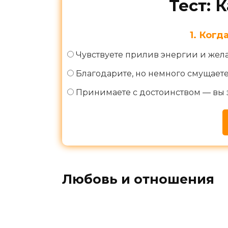
Тест: 
1. Когд
Чувствуете прилив энергии и жел
Благодарите, но немного смущаете
Принимаете с достоинством — вы 
Любовь и отношения