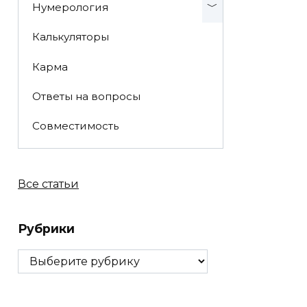
Нумерология
Калькуляторы
Карма
Ответы на вопросы
Совместимость
Все статьи
Рубрики
Рубрики