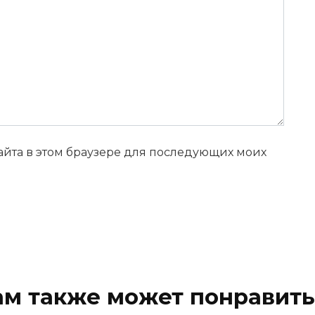
сайта в этом браузере для последующих моих
ам также может понравить