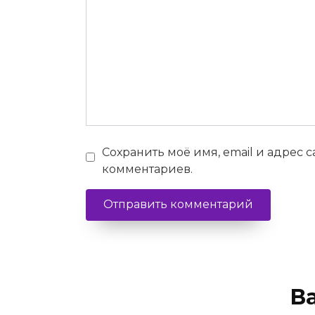
Сохранить моё имя, email и адрес 
комментариев.
В