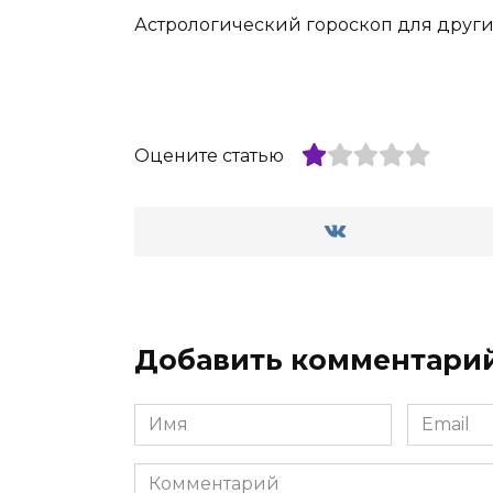
Астрологический гороскоп для других
Оцените статью
Добавить комментари
Имя
Email
*
*
Комментарий