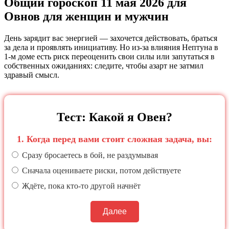
Общий гороскоп 11 мая 2026 для
Овнов для женщин и мужчин
День зарядит вас энергией — захочется действовать, браться
за дела и проявлять инициативу. Но из‑за влияния Нептуна в
1‑м доме есть риск переоценить свои силы или запутаться в
собственных ожиданиях: следите, чтобы азарт не затмил
здравый смысл.
Тест: Какой я Овен?
1. Когда перед вами стоит сложная задача, вы:
Сразу бросаетесь в бой, не раздумывая
Сначала оцениваете риски, потом действуете
Ждёте, пока кто‑то другой начнёт
Далее