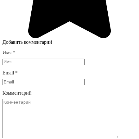
Добавить комментарий
Имя
*
Email
*
Комментарий