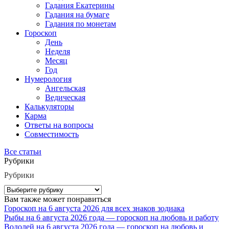
Гадания Екатерины
Гадания на бумаге
Гадания по монетам
Гороскоп
День
Неделя
Месяц
Год
Нумерология
Ангельская
Ведическая
Калькуляторы
Карма
Ответы на вопросы
Совместимость
Все статьи
Рубрики
Рубрики
Вам также может понравиться
Гороскоп на 6 августа 2026 для всех знаков зодиака
Рыбы на 6 августа 2026 года — гороскоп на любовь и работу
Водолей на 6 августа 2026 года — гороскоп на любовь и