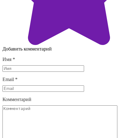
Добавить комментарий
Имя
*
Email
*
Комментарий