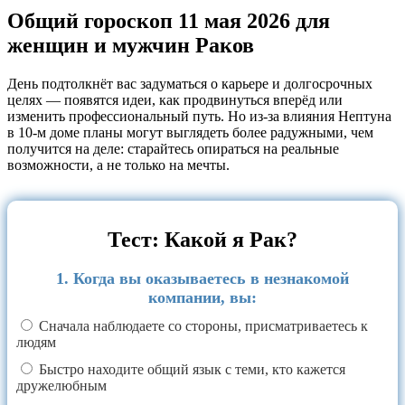
Общий гороскоп 11 мая 2026 для
женщин и мужчин Раков
День подтолкнёт вас задуматься о карьере и долгосрочных
целях — появятся идеи, как продвинуться вперёд или
изменить профессиональный путь. Но из‑за влияния Нептуна
в 10‑м доме планы могут выглядеть более радужными, чем
получится на деле: старайтесь опираться на реальные
возможности, а не только на мечты.
Тест: Какой я Рак?
1. Когда вы оказываетесь в незнакомой
компании, вы:
Сначала наблюдаете со стороны, присматриваетесь к
людям
Быстро находите общий язык с теми, кто кажется
дружелюбным