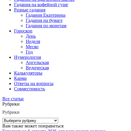
Гадания на кофейной гуще
Разные гадания
Гадания Екатерины
Гадания на бумаге
Гадания по монетам
Гороскоп
День
Неделя
Месяц
Год
Нумерология
Ангельская
Ведическая
Калькуляторы
Карма
Ответы на вопросы
Совместимость
Все статьи
Рубрики
Рубрики
Вам также может понравиться