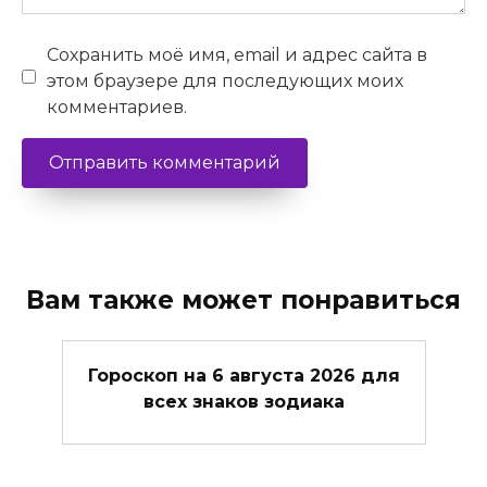
Сохранить моё имя, email и адрес сайта в
этом браузере для последующих моих
комментариев.
Вам также может понравиться
Гороскоп на 6 августа 2026 для
всех знаков зодиака