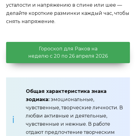
усталости и напряжению в спине или шее —
делайте короткие разминки каждый час, чтобы
снять напряжение.
Гороскоп для Раков на
неделю с 20 по 26 апреля 2026
Общая характеристика знака
зодиака:
эмоциональные,
чувственные, творческие личности. В
любви активные и деятельные,
чувственные и нежные. В работе
отдают предпочтение творческим