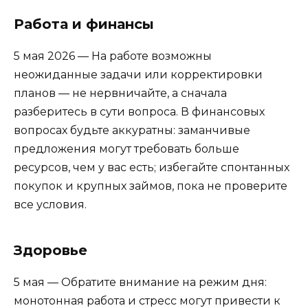
Работа и финансы
5 мая 2026 — На работе возможны
неожиданные задачи или корректировки
планов — не нервничайте, а сначала
разберитесь в сути вопроса. В финансовых
вопросах будьте аккуратны: заманчивые
предложения могут требовать больше
ресурсов, чем у вас есть; избегайте спонтанных
покупок и крупных займов, пока не проверите
все условия.
Здоровье
5 мая — Обратите внимание на режим дня:
монотонная работа и стресс могут привести к