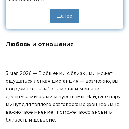
Далее
Любовь и отношения
5 мая 2026 — В общении с близкими может
ощущаться лёгкая дистанция — возможно, вы
погрузились в заботы и стали меньше
делиться мыслями и чувствами. Найдите пару
минут для тёплого разговора: искреннее «мне
важно твоё мнение» поможет восстановить
близость и доверие.