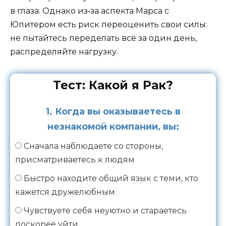
в глаза. Однако из‑за аспекта Марса с
Юпитером есть риск переоценить свои силы:
не пытайтесь переделать всё за один день,
распределяйте нагрузку.
Тест: Какой я Рак?
1. Когда вы оказываетесь в
незнакомой компании, вы:
Сначала наблюдаете со стороны,
присматриваетесь к людям
Быстро находите общий язык с теми, кто
кажется дружелюбным
Чувствуете себя неуютно и стараетесь
поскорее уйти