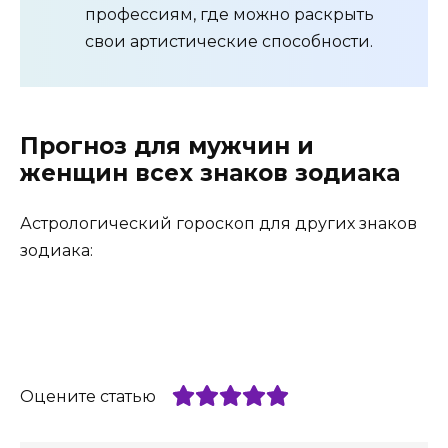
профессиям, где можно раскрыть
свои артистические способности.
Прогноз для мужчин и
женщин всех знаков зодиака
Астрологический гороскоп для других знаков
зодиака:
Оцените статью