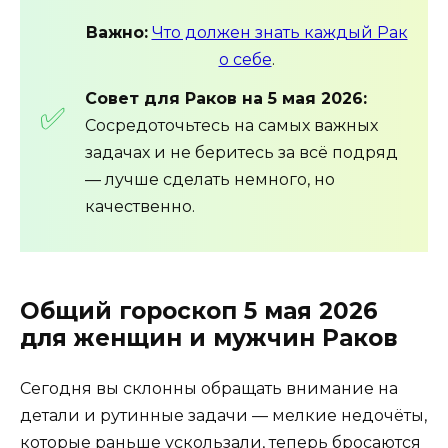
Важно:
Что должен знать каждый Рак
о себе
.
Совет для Раков на 5 мая 2026:
Сосредоточьтесь на самых важных
задачах и не беритесь за всё подряд
— лучше сделать немного, но
качественно.
Общий гороскоп 5 мая 2026
для женщин и мужчин Раков
Сегодня вы склонны обращать внимание на
детали и рутинные задачи — мелкие недочёты,
которые раньше ускользали, теперь бросаются