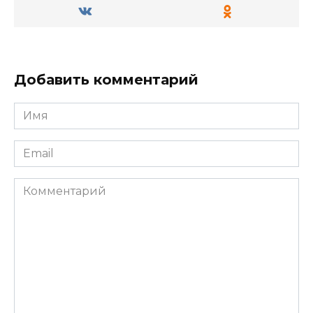
Добавить комментарий
Имя
*
Email
*
Комментарий