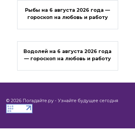
Рыбы на 6 августа 2026 года —
гороскоп на любовь и работу
Водолей на 6 августа 2026 года
— гороскоп на любовь и работу
© 2026 Погадайте.ру - Узнайте будущее сегодня