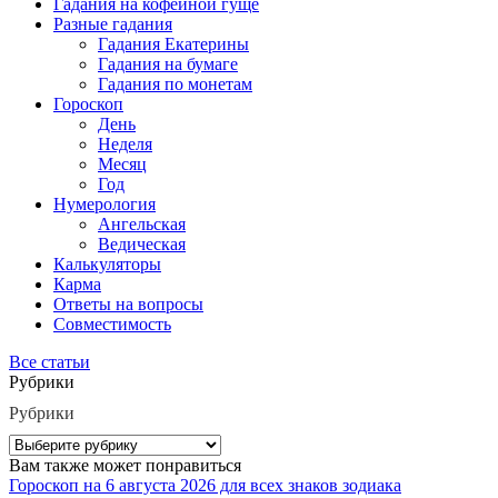
Гадания на кофейной гуще
Разные гадания
Гадания Екатерины
Гадания на бумаге
Гадания по монетам
Гороскоп
День
Неделя
Месяц
Год
Нумерология
Ангельская
Ведическая
Калькуляторы
Карма
Ответы на вопросы
Совместимость
Все статьи
Рубрики
Рубрики
Вам также может понравиться
Гороскоп на 6 августа 2026 для всех знаков зодиака