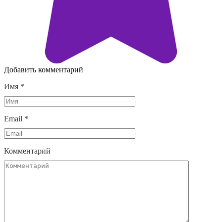
Добавить комментарий
Имя
*
Email
*
Комментарий