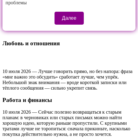
проблемы
Далее
Любовь и отношения
10 июля 2026 — Лучше говорить прямо, но без напора: фраза
«мне важно это обсудить» сработает лучше, чем упрёк.
Небольшой знак внимания — вроде короткой записки или
тёплого сообщения — сильно укрепит связь.
Работа и финансы
10 июля 2026 — Сейчас полезно возвращаться к старым
планам: в черновиках или старых письмах можно найти
хорошую идею, которую раньше пропустили. С крупными
тратами лучше не торопиться: сначала прикиньте, насколько
покупка действительно нужна, а не просто хочется.