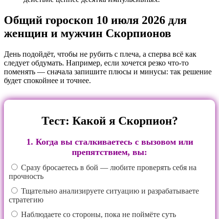
Общий гороскоп 10 июля 2026 для
женщин и мужчин Скорпионов
День подойдёт, чтобы не рубить с плеча, а сперва всё как
следует обдумать. Например, если хочется резко что‑то
поменять — сначала запишите плюсы и минусы: так решение
будет спокойнее и точнее.
Тест: Какой я Скорпион?
1. Когда вы сталкиваетесь с вызовом или
препятствием, вы:
Сразу бросаетесь в бой — любите проверять себя на
прочность
Тщательно анализируете ситуацию и разрабатываете
стратегию
Наблюдаете со стороны, пока не поймёте суть