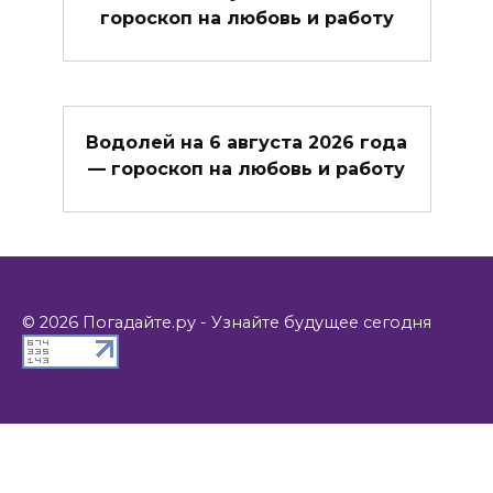
гороскоп на любовь и работу
Водолей на 6 августа 2026 года
— гороскоп на любовь и работу
© 2026 Погадайте.ру - Узнайте будущее сегодня