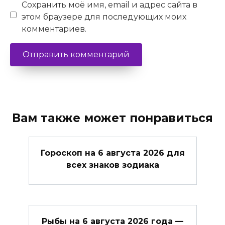
Сохранить моё имя, email и адрес сайта в
этом браузере для последующих моих
комментариев.
Вам также может понравиться
Гороскоп на 6 августа 2026 для
всех знаков зодиака
Рыбы на 6 августа 2026 года —