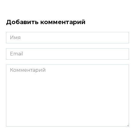
Добавить комментарий
Имя
*
Email
*
Комментарий