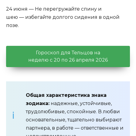
24 июня —
Не
перегружайте
спину
и
шею
— избегайте
долгого
сидения
в
одной
позе.
Гороскоп для Тельцов на
неделю с 20 по 26 апреля 2026
Общая характеристика знака
зодиака:
надежные, устойчивые,
трудолюбивые, спокойные. В любви
основательные, тщательно выбирают
партнера, в работе — ответственные и