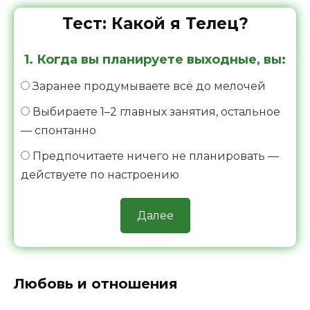
Тест: Какой я Телец?
1. Когда вы планируете выходные, вы:
Заранее продумываете всё до мелочей
Выбираете 1–2 главных занятия, остальное
— спонтанно
Предпочитаете ничего не планировать —
действуете по настроению
Далее
Любовь и отношения