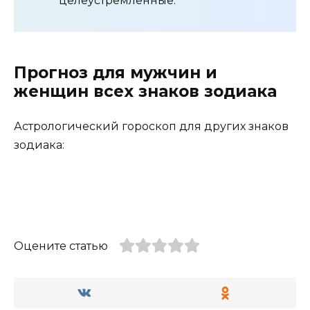
целеустремленные.
Прогноз для мужчин и
женщин всех знаков зодиака
Астрологический гороскоп для других знаков
зодиака:
Оцените статью