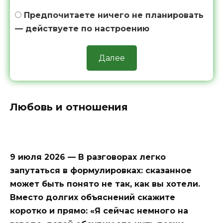
Предпочитаете ничего не планировать
— действуете по настроению
Далее
Любовь и отношения
9 июля 2026 — В разговорах легко
запутаться в формулировках: сказанное
может быть понято не так, как вы хотели.
Вместо долгих объяснений скажите
коротко и прямо: «Я сейчас немного на