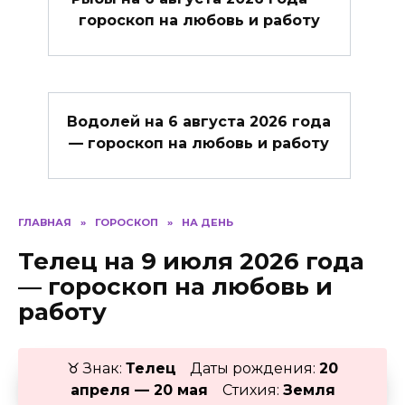
гороскоп на любовь и работу
Водолей на 6 августа 2026 года
— гороскоп на любовь и работу
ГЛАВНАЯ
»
ГОРОСКОП
»
НА ДЕНЬ
Телец на 9 июля 2026 года
— гороскоп на любовь и
работу
♉ Знак:
Телец
Даты рождения:
20
апреля — 20 мая
Стихия:
Земля