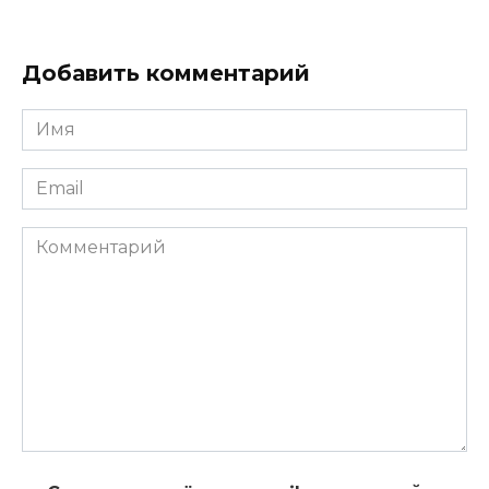
Добавить комментарий
Имя
*
Email
*
Комментарий