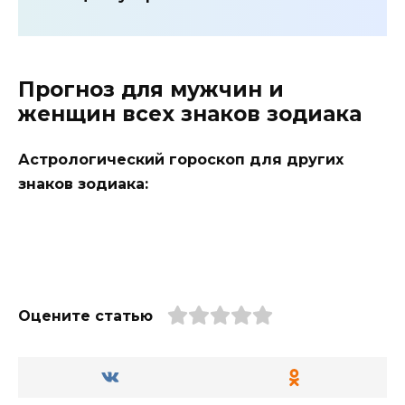
Прогноз для мужчин и
женщин всех знаков зодиака
Астрологический гороскоп для других
знаков зодиака:
Оцените статью