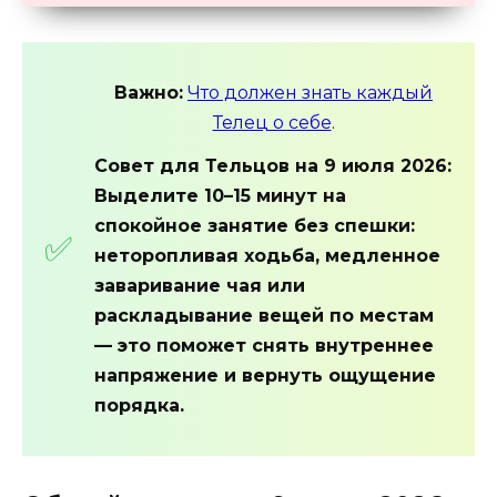
Важно:
Что должен знать каждый
Телец о себе
.
Совет для Тельцов на 9 июля 2026:
Выделите 10–15 минут на
спокойное занятие без спешки:
неторопливая ходьба, медленное
заваривание чая или
раскладывание вещей по местам
— это поможет снять внутреннее
напряжение и вернуть ощущение
порядка.