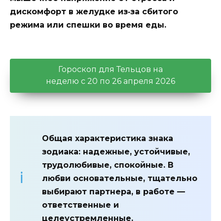
дискомфорт в желудке из‑за сбитого
режима или спешки во время еды.
Гороскоп для Тельцов на
неделю с 20 по 26 апреля 2026
Общая характеристика знака
зодиака:
надежные, устойчивые,
трудолюбивые, спокойные. В
любви основательные, тщательно
выбирают партнера, в работе —
ответственные и
целеустремленные.