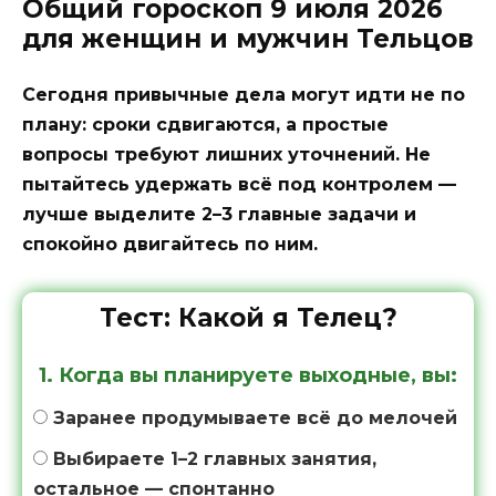
Общий гороскоп 9 июля 2026
для женщин и мужчин Тельцов
Сегодня привычные дела могут идти не по
плану: сроки сдвигаются, а простые
вопросы требуют лишних уточнений. Не
пытайтесь удержать всё под контролем —
лучше выделите 2–3 главные задачи и
спокойно двигайтесь по ним.
Тест: Какой я Телец?
1. Когда вы планируете выходные, вы:
Заранее продумываете всё до мелочей
Выбираете 1–2 главных занятия,
остальное — спонтанно