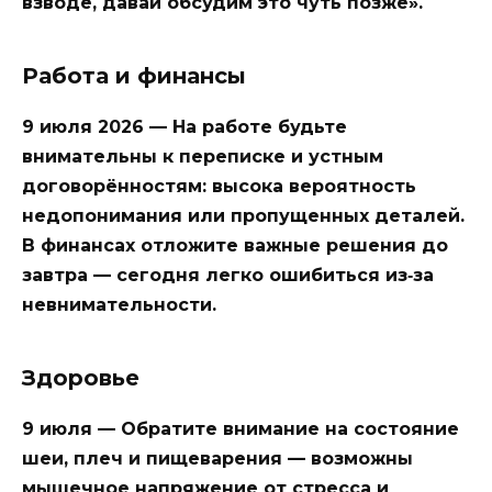
взводе, давай обсудим это чуть позже».
Работа и финансы
9 июля 2026 — На работе будьте
внимательны к переписке и устным
договорённостям: высока вероятность
недопонимания или пропущенных деталей.
В финансах отложите важные решения до
завтра — сегодня легко ошибиться из‑за
невнимательности.
Здоровье
9 июля — Обратите внимание на состояние
шеи, плеч и пищеварения — возможны
мышечное напряжение от стресса и