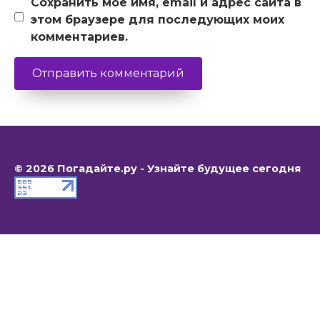
Сохранить моё имя, email и адрес сайта в
этом браузере для последующих моих
комментариев.
© 2026 Погадайте.ру - Узнайте будущее сегодня