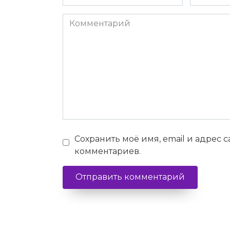
*
*
Комментарий
Сохранить моё имя, email и адрес 
комментариев.