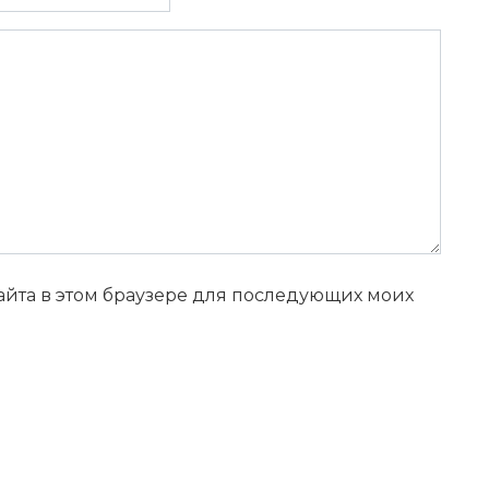
сайта в этом браузере для последующих моих