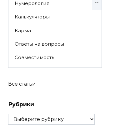
Нумерология
Калькуляторы
Карма
Ответы на вопросы
Совместимость
Все статьи
Рубрики
Рубрики