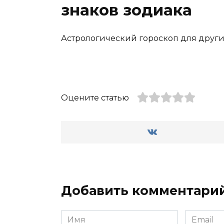
знаков зодиака
Астрологический гороскоп для других
Оцените статью
Добавить комментари
Имя
Email