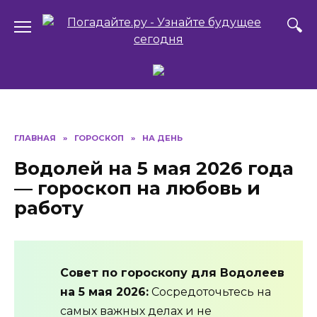
Перейти
к
содержанию
ГЛАВНАЯ
»
ГОРОСКОП
»
НА ДЕНЬ
Водолей на 5 мая 2026 года
— гороскоп на любовь и
работу
Совет по гороскопу для Водолеев
на 5 мая 2026:
Сосредоточьтесь на
самых важных делах и не