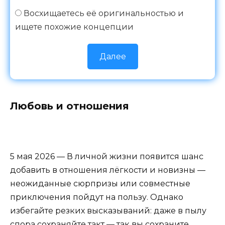
Восхищаетесь её оригинальностью и
ищете похожие концепции
Далее
Любовь и отношения
5 мая 2026 — В личной жизни появится шанс
добавить в отношения лёгкости и новизны —
неожиданные сюрпризы или совместные
приключения пойдут на пользу. Однако
избегайте резких высказываний: даже в пылу
спора сохраняйте такт — так вы сохраните