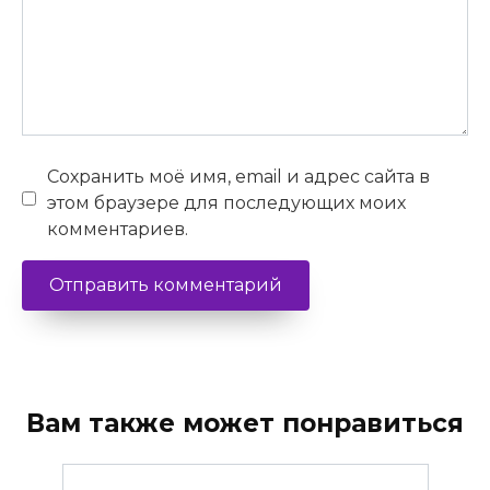
Сохранить моё имя, email и адрес сайта в
этом браузере для последующих моих
комментариев.
Вам также может понравиться