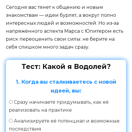
Сегодня вас тянет к общению и новым
знакомствам — идеи бурлят, а вокруг полно
интересных людей и возможностей. Но из‑за
напряжённого аспекта Марса с Юпитером есть
риск переоценить свои силы: не берите на
себя слишком много задач сразу.
Тест: Какой я Водолей?
1. Когда вы сталкиваетесь с новой
идеей, вы:
Сразу начинаете придумывать, как её
реализовать на практике
Анализируете её потенциал и возможные
последствия