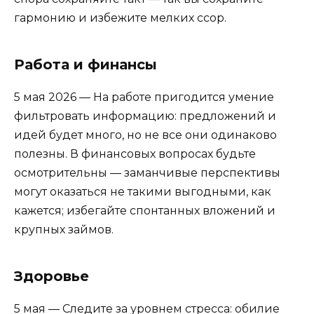
гармонию и избежите мелких ссор.
Работа и финансы
5 мая 2026 — На работе пригодится умение
фильтровать информацию: предложений и
идей будет много, но не все они одинаково
полезны. В финансовых вопросах будьте
осмотрительны — заманчивые перспективы
могут оказаться не такими выгодными, как
кажется; избегайте спонтанных вложений и
крупных займов.
Здоровье
5 мая — Следите за уровнем стресса: обилие