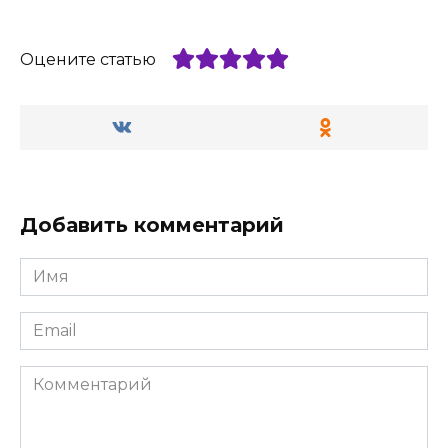
Оцените статью
Добавить комментарий
Имя
*
Email
*
Комментарий