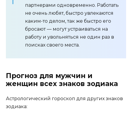
партнерами одновременно. Работать
не очень любят, быстро увлекаются
каким-то делом, так же быстро его
бросают — могут устраиваться на
работу и увольняться не один раз в
поисках своего места.
Прогноз для мужчин и
женщин всех знаков зодиака
Астрологический гороскоп для других знаков
зодиака: