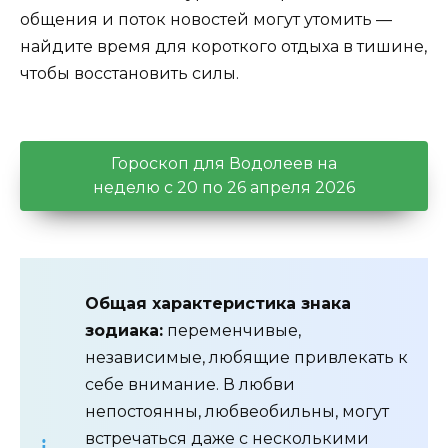
общения и поток новостей могут утомить —
найдите время для короткого отдыха в тишине,
чтобы восстановить силы.
Гороскоп для Водолеев на
неделю с 20 по 26 апреля 2026
Общая характеристика знака
зодиака:
переменчивые,
независимые, любящие привлекать к
себе внимание. В любви
непостоянны, любвеобильны, могут
встречаться даже с несколькими