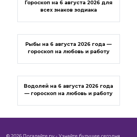
Гороскоп на 6 августа 2026 для
всех знаков зодиака
Рыбы на 6 августа 2026 года —
гороскоп на любовь и работу
Водолей на 6 августа 2026 года
— гороскоп на любовь и работу
© 2026 Погадайте.ру - Узнайте будущее сегодня