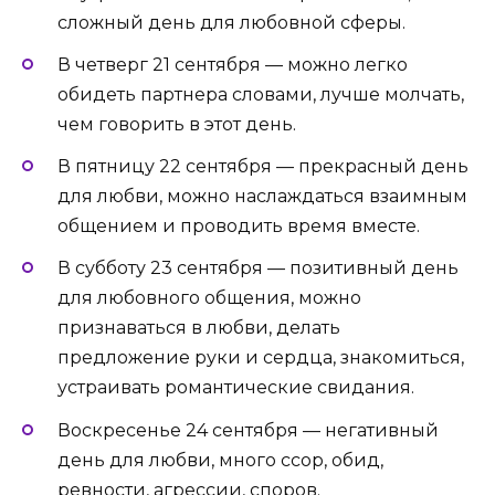
сложный день для любовной сферы.
В четверг 21 сентября — можно легко
обидеть партнера словами, лучше молчать,
чем говорить в этот день.
В пятницу 22 сентября — прекрасный день
для любви, можно наслаждаться взаимным
общением и проводить время вместе.
В субботу 23 сентября — позитивный день
для любовного общения, можно
признаваться в любви, делать
предложение руки и сердца, знакомиться,
устраивать романтические свидания.
Воскресенье 24 сентября — негативный
день для любви, много ссор, обид,
ревности, агрессии, споров.