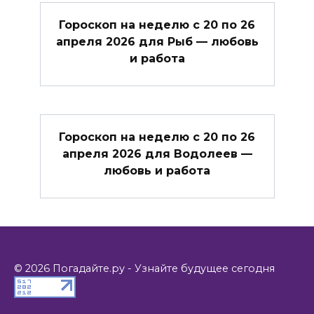
Гороскоп на неделю с 20 по 26
апреля 2026 для Рыб — любовь
и работа
Гороскоп на неделю с 20 по 26
апреля 2026 для Водолеев —
любовь и работа
© 2026 Погадайте.ру - Узнайте будущее сегодня