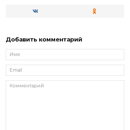
Добавить комментарий
Имя
*
Email
*
Комментарий