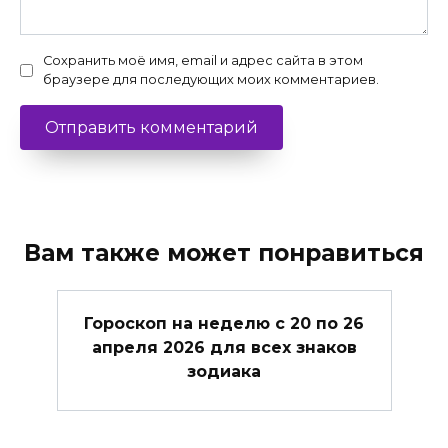
Сохранить моё имя, email и адрес сайта в этом
браузере для последующих моих комментариев.
Вам также может понравиться
Гороскоп на неделю с 20 по 26
апреля 2026 для всех знаков
зодиака