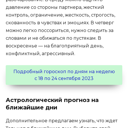
давление со стороны партнера, жесткий
контроль, ограничение, жесткость, строгость,
скованность в чувствах и эмоциях. В четверг
можно легко поссориться, нужно следить за
словами и не обижаться по пустякам. В
воскресенье — на благоприятный день,
конфликтный, агрессивный.
Подробный гороскоп по дням на неделю
с 18 по 24 сентября 2023
Астрологический прогноз на
ближайшие дни
Дополнительное предлагаем узнать, что ждет