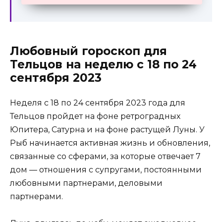
Любовный гороскоп для
Тельцов на неделю с 18 по 24
сентября 2023
Неделя с 18 по 24 сентября 2023 года для
Тельцов пройдет на фоне ретроградных
Юпитера, Сатурна и на фоне растущей Луны. У
Рыб начинается активная жизнь и обновления,
связанные со сферами, за которые отвечает 7
дом — отношения с супругами, постоянными
любовными партнерами, деловыми
партнерами.