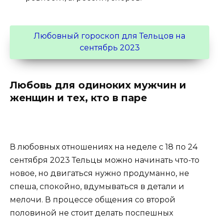
Любовный гороскоп для Тельцов на
сентябрь 2023
Любовь для одиноких мужчин и
женщин и тех, кто в паре
В любовных отношениях на неделе с 18 по 24
сентября 2023 Тельцы можно начинать что-то
новое, но двигаться нужно продуманно, не
спеша, спокойно, вдумываться в детали и
мелочи. В процессе общения со второй
половиной не стоит делать поспешных