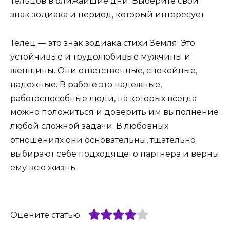
Тельцов в ближайшие дни. Выберите свой
знак зодиака и период, который интересует.
Телец — это знак зодиака стихи Земля. Это
устойчивые и трудолюбивые мужчины и
женщины. Они ответственные, спокойные,
надежные. В работе это надежные,
работоспособные люди, на которых всегда
можно положиться и доверить им выполнение
любой сложной задачи. В любовных
отношениях они основательны, тщательно
выбирают себе подходящего партнера и верны
ему всю жизнь.
Оцените статью