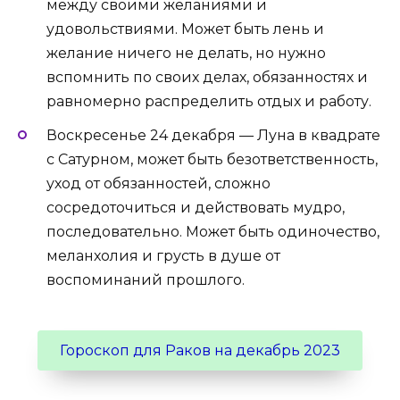
между своими желаниями и
удовольствиями. Может быть лень и
желание ничего не делать, но нужно
вспомнить по своих делах, обязанностях и
равномерно распределить отдых и работу.
Воскресенье 24 декабря — Луна в квадрате
с Сатурном, может быть безответственность,
уход от обязанностей, сложно
сосредоточиться и действовать мудро,
последовательно. Может быть одиночество,
меланхолия и грусть в душе от
воспоминаний прошлого.
Гороскоп для Раков на декабрь 2023