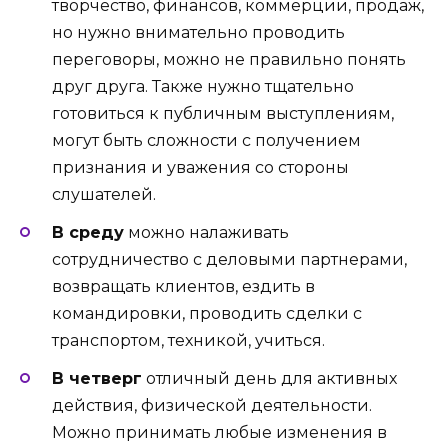
творчество, финансов, коммерции, продаж,
но нужно внимательно проводить
переговоры, можно не правильно понять
друг друга. Также нужно тщательно
готовиться к публичным выступлениям,
могут быть сложности с получением
признания и уважения со стороны
слушателей.
В среду
можно налаживать
сотрудничество с деловыми партнерами,
возвращать клиентов, ездить в
командировки, проводить сделки с
транспортом, техникой, учиться.
В четверг
отличный день для активных
действия, физической деятельности.
Можно принимать любые изменения в