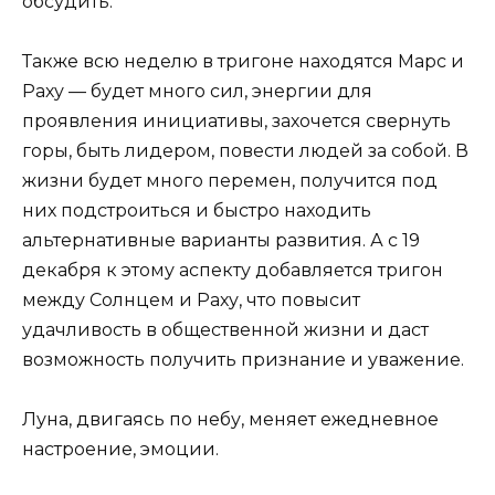
обсудить.
Также всю неделю в тригоне находятся Марс и
Раху — будет много сил, энергии для
проявления инициативы, захочется свернуть
горы, быть лидером, повести людей за собой. В
жизни будет много перемен, получится под
них подстроиться и быстро находить
альтернативные варианты развития. А с 19
декабря к этому аспекту добавляется тригон
между Солнцем и Раху, что повысит
удачливость в общественной жизни и даст
возможность получить признание и уважение.
Луна, двигаясь по небу, меняет ежедневное
настроение, эмоции.