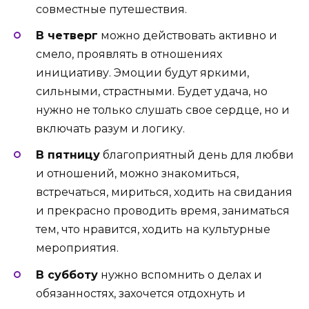
совместные путешествия.
В четверг
можно действовать активно и
смело, проявлять в отношениях
инициативу. Эмоции будут яркими,
сильными, страстными. Будет удача, но
нужно не только слушать свое сердце, но и
включать разум и логику.
В пятницу
благоприятный день для любви
и отношений, можно знакомиться,
встречаться, мириться, ходить на свидания
и прекрасно проводить время, заниматься
тем, что нравится, ходить на культурные
мероприятия.
В субботу
нужно вспомнить о делах и
обязанностях, захочется отдохнуть и