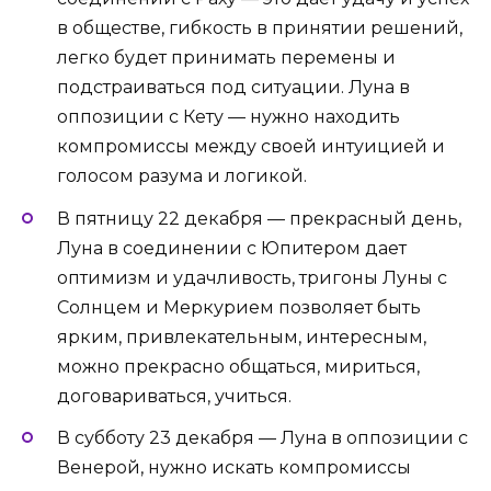
в обществе, гибкость в принятии решений,
легко будет принимать перемены и
подстраиваться под ситуации. Луна в
оппозиции с Кету — нужно находить
компромиссы между своей интуицией и
голосом разума и логикой.
В пятницу 22 декабря — прекрасный день,
Луна в соединении с Юпитером дает
оптимизм и удачливость, тригоны Луны с
Солнцем и Меркурием позволяет быть
ярким, привлекательным, интересным,
можно прекрасно общаться, мириться,
договариваться, учиться.
В субботу 23 декабря — Луна в оппозиции с
Венерой, нужно искать компромиссы