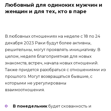
Любовный для одиноких мужчин и
женщин и для тех, кто в паре
В любовных отношениях на неделе с 18 по 24
декабря 2023 Раки будут более активны,
решительны, могут проявлять инициативу. В
целом, неделя благоприятная для новых
знакомств, встреч, начала новых отношений.
Также придется разобраться с отношениями из
прошлого. Могут возвращаться бывшие, с
которыми не урегулированы
взаимоотношения.
В понедельник
будет скованность и