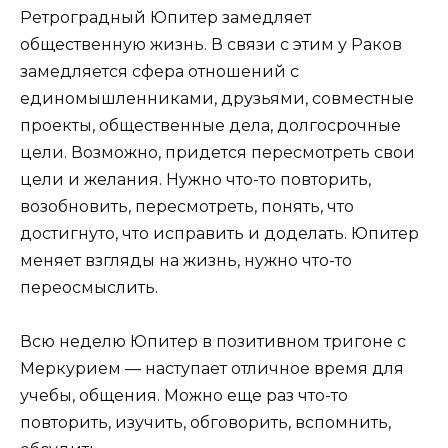
Ретроградный Юпитер замедляет
общественную жизнь. В связи с этим у Раков
замедляется сфера отношений с
единомышленниками, друзьями, совместные
проекты, общественные дела, долгосрочные
цели. Возможно, придется пересмотреть свои
цели и желания. Нужно что-то повторить,
возобновить, пересмотреть, понять, что
достигнуто, что исправить и доделать. Юпитер
меняет взгляды на жизнь, нужно что-то
переосмыслить.
Всю неделю Юпитер в позитивном тригоне с
Меркурием — наступает отличное время для
учебы, общения. Можно еще раз что-то
повторить, изучить, обговорить, вспомнить,