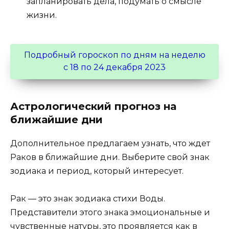
запланировать дела, подумать о смысле
жизни.
Подробный гороскоп по дням на неделю
с 18 по 24 декабря 2023
Астрологический прогноз на
ближайшие дни
Дополнительное предлагаем узнать, что ждет
Раков в ближайшие дни. Выберите свой знак
зодиака и период, который интересует.
Рак — это знак зодиака стихи Воды.
Представители этого знака эмоциональные и
чувственные натуры, это проявляется как в