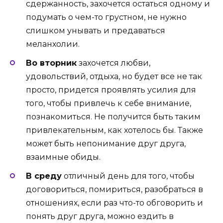
сдержанность, захочется остаться одному и
подумать о чем-то грустном, не нужно
слишком унывать и предаваться
меланхолии.
Во вторник
захочется любви,
удовольствий, отдыха, но будет все не так
просто, придется проявлять усилия для
того, чтобы привлечь к себе внимание,
познакомиться. Не получится быть таким
привлекательным, как хотелось бы. Также
может быть непонимание друг друга,
взаимные обиды.
В среду
отличный день для того, чтобы
договориться, помириться, разобраться в
отношениях, если раз что-то обговорить и
понять друг друга, можно ездить в