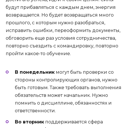
будут прибавляться с каждым днем, энергия
возвращается. Но будет возвращаться много
прошлого, с которым нужно разобраться,
исправить ошибки, переоформить документы,
обговорить еще раз условия сотрудничества,
повторно съездить с командировку, повторно
пройти какое-то обучение.
В понедельник
могут быть проверки со
стороны контролирующих органов, нужно
быть готовым. Также требовать выполнения
обязательств может начальник. Нужно
помнить о дисциплине, обязанностях и
ответственности.
Во вторник
поддерживается сфера