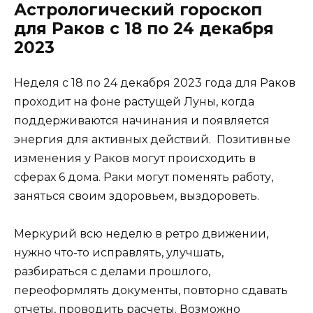
Астрологический гороскоп
для Раков с 18 по 24 декабря
2023
Неделя с 18 по 24 декабря 2023 года для Раков
проходит на фоне растущей Луны, когда
поддерживаются начинания и появляется
энергия для активных действий. Позитивные
изменения у Раков могут происходить в
сферах 6 дома. Раки могут поменять работу,
заняться своим здоровьем, выздороветь.
Меркурий всю неделю в ретро движении,
нужно что-то исправлять, улучшать,
разбираться с делами прошлого,
переоформлять документы, повторно сдавать
отчеты, проводить расчеты. Возможно