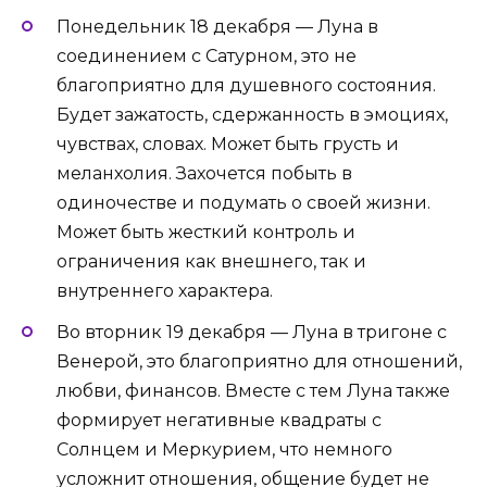
Понедельник 18 декабря — Луна в
соединением с Сатурном, это не
благоприятно для душевного состояния.
Будет зажатость, сдержанность в эмоциях,
чувствах, словах. Может быть грусть и
меланхолия. Захочется побыть в
одиночестве и подумать о своей жизни.
Может быть жесткий контроль и
ограничения как внешнего, так и
внутреннего характера.
Во вторник 19 декабря — Луна в тригоне с
Венерой, это благоприятно для отношений,
любви, финансов. Вместе с тем Луна также
формирует негативные квадраты с
Солнцем и Меркурием, что немного
усложнит отношения, общение будет не