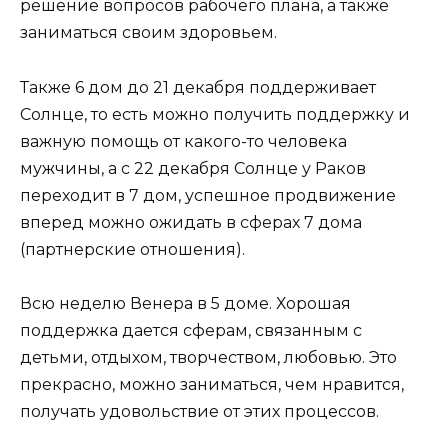
решение вопросов рабочего плана, а также
заниматься своим здоровьем.
Также 6 дом до 21 декабря поддерживает
Солнце, то есть можно получить поддержку и
важную помощь от какого-то человека
мужчины, а с 22 декабря Солнце у Раков
переходит в 7 дом, успешное продвижение
вперед можно ожидать в сферах 7 дома
(партнерские отношения).
Всю неделю Венера в 5 доме. Хорошая
поддержка дается сферам, связанным с
детьми, отдыхом, творчеством, любовью. Это
прекрасно, можно заниматься, чем нравится,
получать удовольствие от этих процессов.