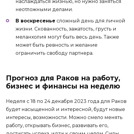
наслаждаться жизнью, но нужно заняться
неотложными делами.
В воскресенье
сложный день для личной
жизни. Скованность, зажатость, грусть и
меланхолия могут быть весь день. Также
может быть ревность и желание
ограничить свободу партнера.
Прогноз для Раков на работу,
бизнес и финансы на неделю
Неделя с 18 по 24 декабря 2023 года для Раков
будет насыщенной и интересной, будут новые
интересы, возможности. Можно смело менять
работу, открывать бизнес, развивать его,
достигать успеха, идти к своим целям. Силы