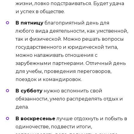
жизни, ловко подстраиваться. Будет удача
и успех в обществе.
В пятницу
благоприятный день для
любого вида деятельности, как умственной,
так и физической. Можно решать вопросы
государственного и юридической типа,
можно налаживать отношения с
зарубежными партнерами. Отличный день
для учебы, проведения переговоров,
поездок и командировок.
В субботу
нужно вспомнить свой
обязанности, умело распределять отдых и
дела.
В воскресенье
лучше отдохнуть и побыть в
одиночестве, подвести итоги,