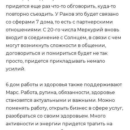
придется еще раз что-то обговорить, куда-то
повторно съездить. У Раков это будет связано
со сферами 7 дома, то есть с партнерскими
отношениями. С 20-го числа Меркурий вновь
входит в соединение с Солнцем, в связи с чем
могут возникнуть сложности в общении,
договориться и помириться будет не так
просто, придется прикладывать немало
усилий.
6 дом работы и здоровья также поддерживают
Марс. Работа, рутина, обязанности, здоровье
становятся актуальными и важными. Можно
поменять работу, открыть бизнес в сфере услуг,
разобраться со своим здоровьем. Много
активности и энергии придется тратить на