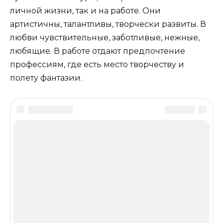
личной жизни, так и на работе. Они
артистичны, талантливы, творчески развиты. В
любви чувствительные, заботливые, нежные,
любящие. В работе отдают предпочтение
профессиям, где есть место творчеству и
полету фантазии.