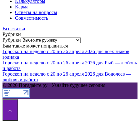
Калькуляторы
Карма
Ответы на вопросы
Совместимость
Все статьи
Рубрики
Рубрики
Вам также может понравиться
Гороскоп на неделю с 20 по 26 апреля 2026 для всех знаков
зодиака
Гороскоп на неделю с 20 по 26 апреля 2026 для Рыб — любовь
и работа
Гороскоп на неделю с 20 по 26 апреля 2026 для Водолеев —
любовь и работа
© 2026 Погадайте.ру - Узнайте будущее сегодня