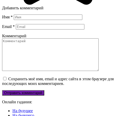
Добавить комментарий
Имя
*
Email
*
Комментарий
Сохранить моё имя, email и адрес сайта в этом браузере для
последующих моих комментариев.
Онлайн гадания:
На будущее
На бывшего