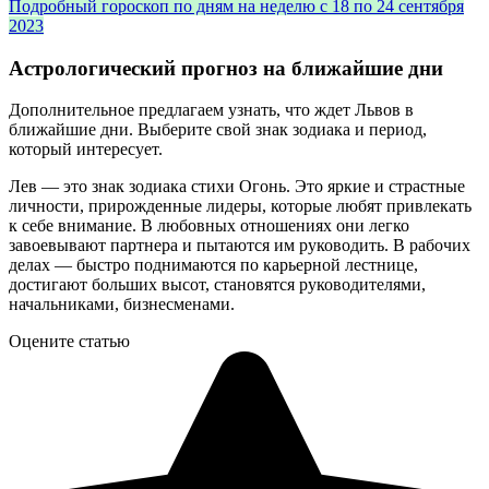
Подробный гороскоп по дням на неделю с 18 по 24 сентября
2023
Астрологический прогноз на ближайшие дни
Дополнительное предлагаем узнать, что ждет Львов в
ближайшие дни. Выберите свой знак зодиака и период,
который интересует.
Лев — это знак зодиака стихи Огонь. Это яркие и страстные
личности, прирожденные лидеры, которые любят привлекать
к себе внимание. В любовных отношениях они легко
завоевывают партнера и пытаются им руководить. В рабочих
делах — быстро поднимаются по карьерной лестнице,
достигают больших высот, становятся руководителями,
начальниками, бизнесменами.
Оцените статью