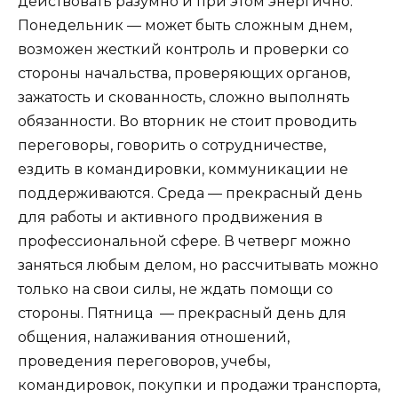
действовать разумно и при этом энергично.
Понедельник — может быть сложным днем,
возможен жесткий контроль и проверки со
стороны начальства, проверяющих органов,
зажатость и скованность, сложно выполнять
обязанности. Во вторник не стоит проводить
переговоры, говорить о сотрудничестве,
ездить в командировки, коммуникации не
поддерживаются. Среда — прекрасный день
для работы и активного продвижения в
профессиональной сфере. В четверг можно
заняться любым делом, но рассчитывать можно
только на свои силы, не ждать помощи со
стороны. Пятница — прекрасный день для
общения, налаживания отношений,
проведения переговоров, учебы,
командировок, покупки и продажи транспорта,