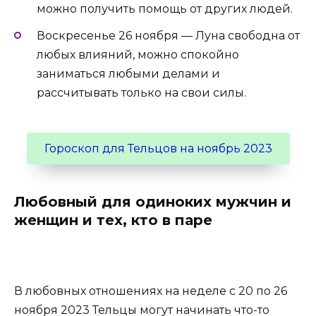
можно получить помощь от других людей.
Воскресенье 26 ноября — Луна свободна от
любых влияний, можно спокойно
заниматься любыми делами и
рассчитывать только на свои силы.
Гороскоп для Тельцов на ноябрь 2023
Любовный для одиноких мужчин и
женщин и тех, кто в паре
В любовных отношениях на неделе с 20 по 26
ноября 2023 Тельцы могут начинать что-то