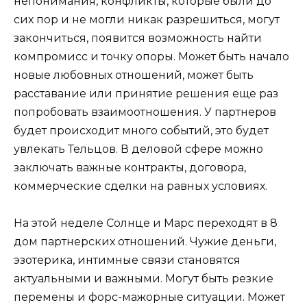
непонимания, конфликты, которые были до
сих пор и не могли никак разрешиться, могут
закончиться, появится возможность найти
компромисс и точку опоры. Может быть начало
новые любовных отношений, может быть
расставание или принятие решения еще раз
попробовать взаимоотношения. У партнеров
будет происходит много событий, это будет
увлекать Тельцов. В деловой сфере можно
заключать важные контракты, договора,
коммерческие сделки на равных условиях.
На этой неделе Солнце и Марс переходят в 8
дом партнерских отношений. Чужие деньги,
эзотерика, интимные связи становятся
актуальными и важными. Могут быть резкие
перемены и форс-мажорные ситуации. Может