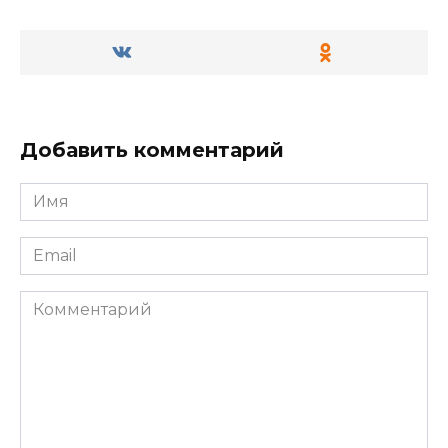
Добавить комментарий
Имя
*
Email
*
Комментарий