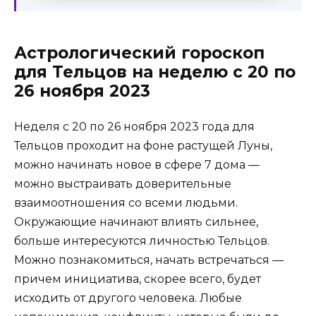
Астрологический гороскоп
для Тельцов на неделю с 20 по
26 ноября 2023
Неделя с 20 по 26 ноября 2023 года для
Тельцов проходит на фоне растущей Луны,
можно начинать новое в сфере 7 дома —
можно выстраивать доверительные
взаимоотношения со всеми людьми.
Окружающие начинают влиять сильнее,
больше интересуются личностью Тельцов.
Можно познакомиться, начать встречаться —
причем инициатива, скорее всего, будет
исходить от другого человека. Любые