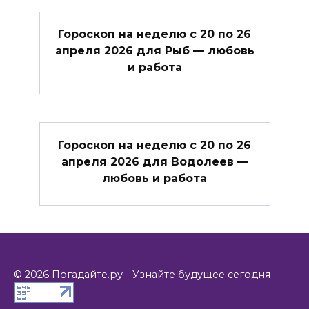
Гороскоп на неделю с 20 по 26
апреля 2026 для Рыб — любовь
и работа
Гороскоп на неделю с 20 по 26
апреля 2026 для Водолеев —
любовь и работа
© 2026 Погадайте.ру - Узнайте будущее сегодня