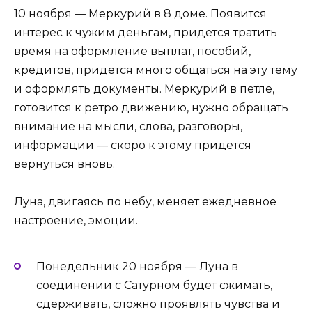
10 ноября — Меркурий в 8 доме. Появится
интерес к чужим деньгам, придется тратить
время на оформление выплат, пособий,
кредитов, придется много общаться на эту тему
и оформлять документы. Меркурий в петле,
готовится к ретро движению, нужно обращать
внимание на мысли, слова, разговоры,
информации — скоро к этому придется
вернуться вновь.
Луна, двигаясь по небу, меняет ежедневное
настроение, эмоции.
Понедельник 20 ноября — Луна в
соединении с Сатурном будет сжимать,
сдерживать, сложно проявлять чувства и