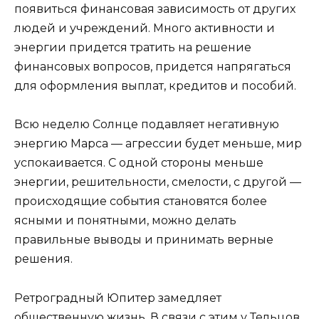
появиться финансовая зависимость от других
людей и учреждений. Много активности и
энергии придется тратить на решение
финансовых вопросов, придется напрягаться
для оформления выплат, кредитов и пособий.
Всю неделю Солнце подавляет негативную
энергию Марса — агрессии будет меньше, мир
успокаивается. С одной стороны меньше
энергии, решительности, смелости, с другой —
происходящие события становятся более
ясными и понятными, можно делать
правильные выводы и принимать верные
решения.
Ретроградный Юпитер замедляет
общественную жизнь. В связи с этим у Тельцов