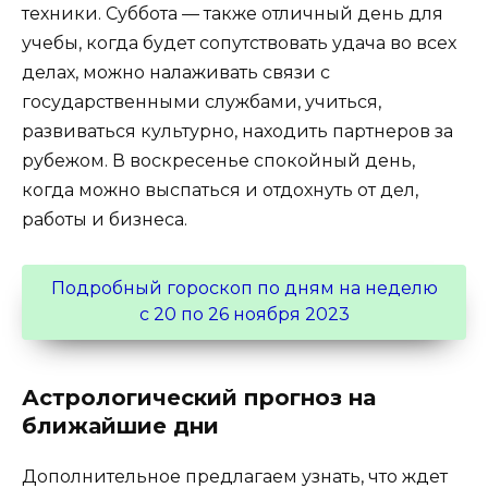
техники. Суббота — также отличный день для
учебы, когда будет сопутствовать удача во всех
делах, можно налаживать связи с
государственными службами, учиться,
развиваться культурно, находить партнеров за
рубежом. В воскресенье спокойный день,
когда можно выспаться и отдохнуть от дел,
работы и бизнеса.
Подробный гороскоп по дням на неделю
с 20 по 26 ноября 2023
Астрологический прогноз на
ближайшие дни
Дополнительное предлагаем узнать, что ждет