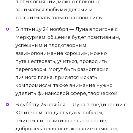
любых влияний, можно спокойно
заниматься любыми делами и
рассчитывать только на свои силы.
В пятницу 24 ноября — Луна в тригоне с
Меркурием, общение будет позитивным,
успешным и плодотворным,
взаимопонимание хорошим, можно
путешествовать, учиться, проводить
переговоры. Могут быть разногласия
личного плана, придется искать
компромиссы, также внимание нужно
уделить финансовой сфере, творческой.
В субботу 25 ноября — Луна в соединении с
Юпитером, это дает удачу, победы,
выигрыши, позитивное настроение,
доброжелательность, желание помогать,