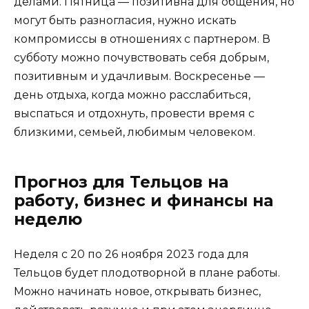
делами. Пятница — позитивна для общения, но
могут быть разногласия, нужно искать
компромиссы в отношениях с партнером. В
субботу можно почувствовать себя добрым,
позитивным и удачливым. Воскресенье —
день отдыха, когда можно расслабиться,
выспаться и отдохнуть, провести время с
близкими, семьей, любимым человеком.
Прогноз для Тельцов на
работу, бизнес и финансы на
неделю
Неделя с 20 по 26 ноября 2023 года для
Тельцов будет плодотворной в плане работы.
Можно начинать новое, открывать бизнес,