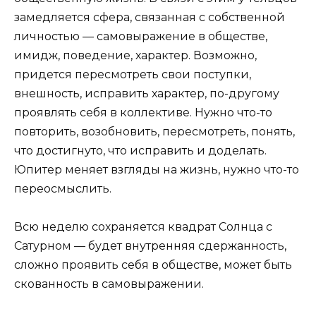
замедляется сфера, связанная с собственной
личностью — самовыражение в обществе,
имидж, поведение, характер. Возможно,
придется пересмотреть свои поступки,
внешность, исправить характер, по-другому
проявлять себя в коллективе. Нужно что-то
повторить, возобновить, пересмотреть, понять,
что достигнуто, что исправить и доделать.
Юпитер меняет взгляды на жизнь, нужно что-то
переосмыслить.
Всю неделю сохраняется квадрат Солнца с
Сатурном — будет внутренняя сдержанность,
сложно проявить себя в обществе, может быть
скованность в самовыражении.