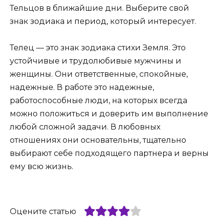
Тельцов в ближайшие дни. Выберите свой
знак зодиака и период, который интересует.
Телец — это знак зодиака стихи Земля. Это
устойчивые и трудолюбивые мужчины и
женщины. Они ответственные, спокойные,
надежные. В работе это надежные,
работоспособные люди, на которых всегда
можно положиться и доверить им выполнение
любой сложной задачи. В любовных
отношениях они основательны, тщательно
выбирают себе подходящего партнера и верны
ему всю жизнь.
Оцените статью