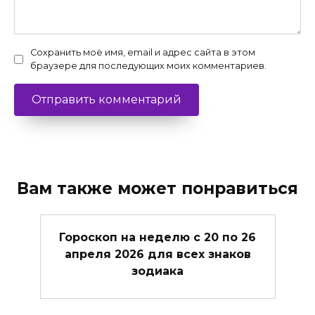
Сохранить моё имя, email и адрес сайта в этом
браузере для последующих моих комментариев.
Вам также может понравиться
Гороскоп на неделю с 20 по 26
апреля 2026 для всех знаков
зодиака