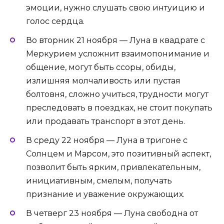
эмоции, нужно слушать свою интуицию и
голос сердца.
Во вторник 21 ноября — Луна в квадрате с
Меркурием усложнит взаимопонимание и
общение, могут быть ссоры, обиды,
излишняя молчаливость или пустая
болтовня, сложно учиться, трудности могут
преследовать в поездках, не стоит покупать
или продавать транспорт в этот день.
В среду 22 ноября — Луна в тригоне с
Солнцем и Марсом, это позитивный аспект,
позволит быть ярким, привлекательным,
инициативным, смелым, получать
признание и уважение окружающих.
В четверг 23 ноября — Луна свободна от