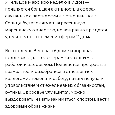
У Тельцов Марс всю неделю в 7 дом —
появляется большая активность в сферах,
связанных с партнерскими отношениями.
Солнце будет смягчать агрессивную
марсианскую энергию, но все равно придется
уделять много времени сферам 7 дома.
Всю неделю Венера в 6 доме и хорошая
поддержка дается сферам, связанным с
работой и здоровьем. Появляется прекрасная
возможность разобраться в отношениях
коллегами, поменять работу, начать получать
удовольствием от ежедневных обязанностей,
рутины. Здоровье улучшится, можно
выздороветь, начать заниматься спортом, вести
здоровый образ жизни.