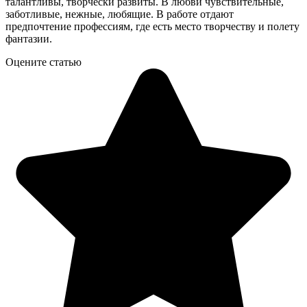
талантливы, творчески развиты. В любви чувствительные,
заботливые, нежные, любящие. В работе отдают
предпочтение профессиям, где есть место творчеству и полету
фантазии.
Оцените статью