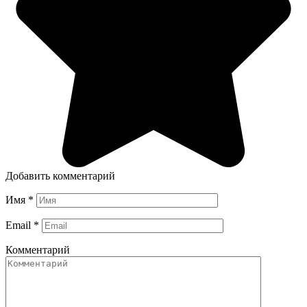
Добавить комментарий
Имя
*
Email
*
Комментарий