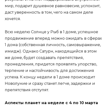
мир, подарит душевное равновесие, успокоит,
даст уверенность в том, чего на самом деле
хочется.
Всю неделю Солнце у Рыб в 1 доме, успешное
продвижение вперед можно ожидать в сферах
1 дома (собственная личность, самовыражение,
имидж). Однако Сатурн, находящийся в этом
же доме, будет создавать препятствия,
промедления, придется проявлять упорство,
терпение и настойчивость для достижения
успеха. К концу недели в 1 доме происходит
Новолуние и сразу станет легче, задержки и
препятствия отступят.
Аспекты планет на неделе с 4 по 10 марта