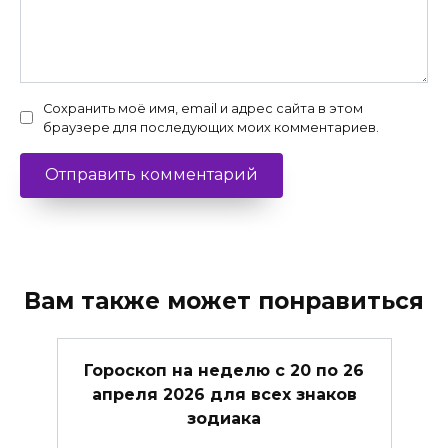
Сохранить моё имя, email и адрес сайта в этом
браузере для последующих моих комментариев.
Вам также может понравиться
Гороскоп на неделю с 20 по 26
апреля 2026 для всех знаков
зодиака