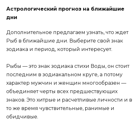
Астрологический прогноз на ближайшие
дни
Дополнительное предлагаем узнать, что ждет
Рыб в ближайшие дни. Выберите свой знак
зодиака и период, который интересует.
Рыбы — это знак зодиака стихи Воды, он стоит
последним в зодиакальном круге, а потому
характер мужчин и женщин многообразен —
объединяет черты всех предшествующих
знаков. Это хитрые и расчетливые личности и в
то же время чувствительные, ранимые и
обидчивые.