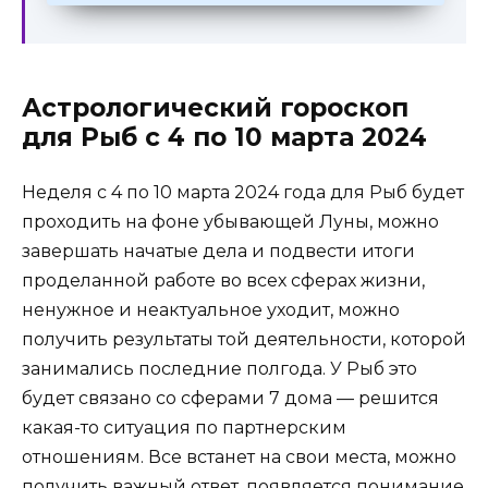
Астрологический гороскоп
для Рыб с 4 по 10 марта 2024
Неделя с 4 по 10 марта 2024 года для Рыб будет
проходить на фоне убывающей Луны, можно
завершать начатые дела и подвести итоги
проделанной работе во всех сферах жизни,
ненужное и неактуальное уходит, можно
получить результаты той деятельности, которой
занимались последние полгода. У Рыб это
будет связано со сферами 7 дома — решится
какая-то ситуация по партнерским
отношениям. Все встанет на свои места, можно
получить важный ответ, появляется понимание