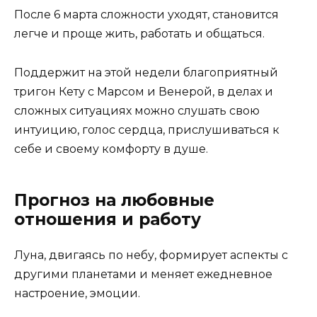
После 6 марта сложности уходят, становится
легче и проще жить, работать и общаться.
Поддержит на этой недели благоприятный
тригон Кету с Марсом и Венерой, в делах и
сложных ситуациях можно слушать свою
интуицию, голос сердца, прислушиваться к
себе и своему комфорту в душе.
Прогноз на любовные
отношения и работу
Луна, двигаясь по небу, формирует аспекты с
другими планетами и меняет ежедневное
настроение, эмоции.