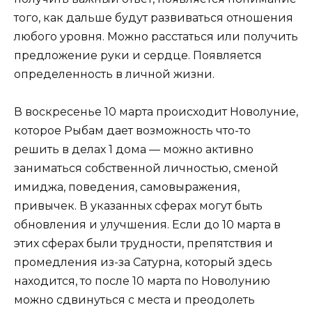
того, как дальше будут развиваться отношения
любого уровня. Можно расстаться или получить
предложение руки и сердце. Появляется
определенность в личной жизни.
В воскресенье 10 марта происходит Новолуние,
которое Рыбам дает возможность что-то
решить в делах 1 дома — можно активно
заниматься собственной личностью, сменой
имиджа, поведения, самовыражения,
привычек. В указанных сферах могут быть
обновления и улучшения. Если до 10 марта в
этих сферах были трудности, препятствия и
промедления из-за Сатурна, который здесь
находится, то после 10 марта по Новолунию
можно сдвинуться с места и преодолеть