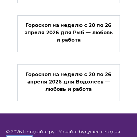
Гороскоп на неделю с 20 по 26
апреля 2026 для Рыб — любовь
и работа
Гороскоп на неделю с 20 по 26
апреля 2026 для Водолеев —
любовь и работа
© 2026 Погадайте.ру - Узнайте будущее сегодня