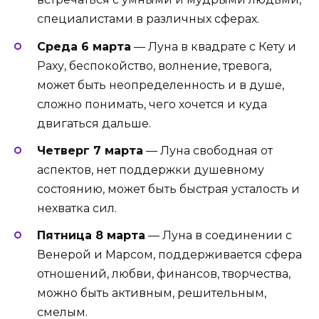
специалистами в различных сферах.
Среда 6 марта
— Луна в квадрате с Кету и
Раху, беспокойство, волнение, тревога,
может быть неопределенность и в душе,
сложно понимать, чего хочется и куда
двигаться дальше.
Четверг 7 марта
— Луна свободная от
аспектов, нет поддержки душевному
состоянию, может быть быстрая усталость и
нехватка сил.
Пятница 8 марта
— Луна в соединении с
Венерой и Марсом, поддерживается сфера
отношений, любви, финансов, творчества,
можно быть активным, решительным,
смелым.