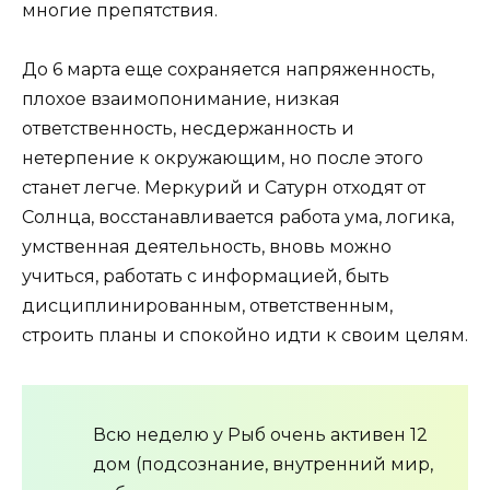
многие препятствия.
До 6 марта еще сохраняется напряженность,
плохое взаимопонимание, низкая
ответственность, несдержанность и
нетерпение к окружающим, но после этого
станет легче. Меркурий и Сатурн отходят от
Солнца, восстанавливается работа ума, логика,
умственная деятельность, вновь можно
учиться, работать с информацией, быть
дисциплинированным, ответственным,
строить планы и спокойно идти к своим целям.
Всю неделю у Рыб очень активен 12
дом (подсознание, внутренний мир,