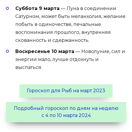
Суббота 9 марта
— Луна в соединении
Сатурном, может быть меланхолия, желание
побыть в одиночестве, печальные
воспоминания прошлого, внутренняя
скованность и сдержанность.
Воскресенье 10 марта
— Новолуние, сил и
энергии мало, лучше отдохнуть и
выспаться.
Гороскоп для Рыб на март 2023
Подробный гороскоп по дням на неделю
с 4 по 10 марта 2024