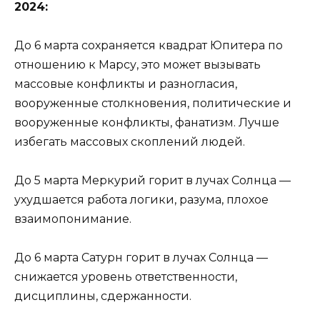
2024:
До 6 марта сохраняется квадрат Юпитера по
отношению к Марсу, это может вызывать
массовые конфликты и разногласия,
вооруженные столкновения, политические и
вооруженные конфликты, фанатизм. Лучше
избегать массовых скоплений людей.
До 5 марта Меркурий горит в лучах Солнца —
ухудшается работа логики, разума, плохое
взаимопонимание.
До 6 марта Сатурн горит в лучах Солнца —
снижается уровень ответственности,
дисциплины, сдержанности.