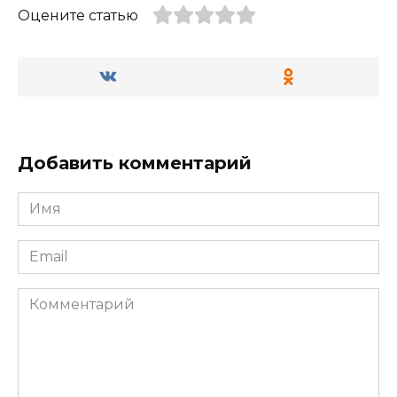
Оцените статью
Добавить комментарий
Имя
*
Email
*
Комментарий