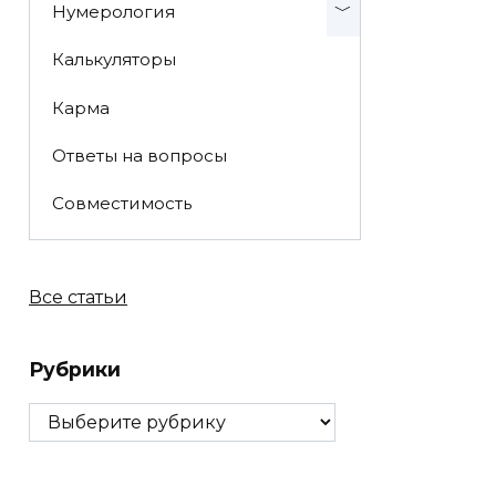
Нумерология
Калькуляторы
Карма
Ответы на вопросы
Совместимость
Все статьи
Рубрики
Рубрики