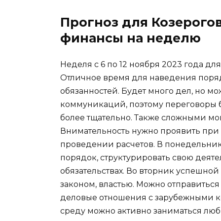
Прогноз для Козерогов
финансы на неделю
Неделя с 6 по 12 ноября 2023 года д
Отличное время для наведения поря
обязанностей. Будет много дел, но м
коммуникаций, поэтому переговоры б
более тщательно. Также сложными мо
Внимательность нужно проявить при 
проведении расчетов. В понедельник
порядок, структурировать свою деяте
обязательствах. Во вторник успешной 
законом, властью. Можно отправитьс
деловые отношения с зарубежными к
среду можно активно заниматься любы