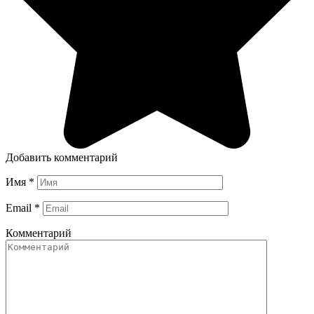
Добавить комментарий
Имя
*
Email
*
Комментарий