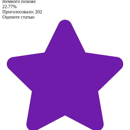
Немного похоже
22.77%
Проголосовало:
202
Оцените статью