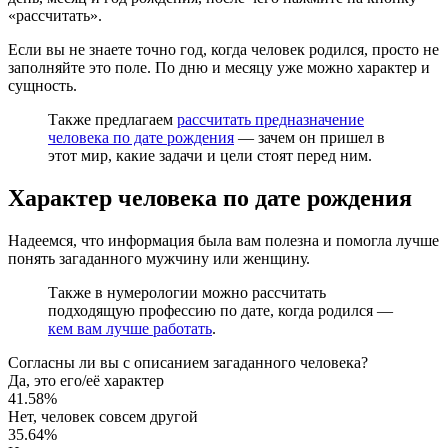
«рассчитать».
Если вы не знаете точно год, когда человек родился, просто не
заполняйте это поле. По дню и месяцу уже можно характер и
сущность.
Также предлагаем
рассчитать предназначение
человека по дате рождения
— зачем он пришел в
этот мир, какие задачи и цели стоят перед ним.
Характер человека по дате рождения
Надеемся, что информация была вам полезна и помогла лучше
понять загаданного мужчину или женщину.
Также в нумерологии можно рассчитать
подходящую профессию по дате, когда родился —
кем вам лучше работать
.
Согласны ли вы с описанием загаданного человека?
Да, это его/её характер
41.58%
Нет, человек совсем другой
35.64%