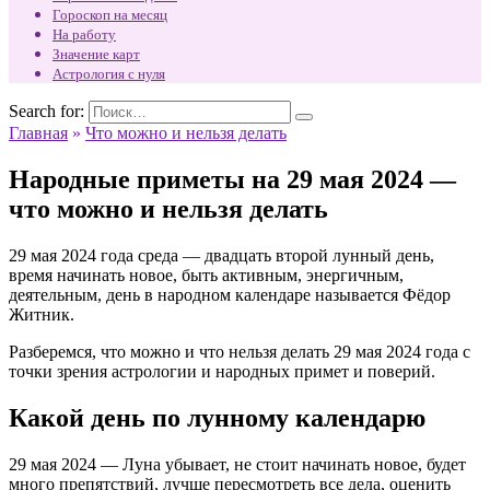
Гороскоп на месяц
На работу
Значение карт
Астрология с нуля
Search for:
Главная
»
Что можно и нельзя делать
Народные приметы на 29 мая 2024 —
что можно и нельзя делать
29 мая 2024 года среда — двадцать второй лунный день,
время начинать новое, быть активным, энергичным,
деятельным, день в народном календаре называется Фёдор
Житник.
Разберемся, что можно и что нельзя делать 29 мая 2024 года с
точки зрения астрологии и народных примет и поверий.
Какой день по лунному календарю
29 мая 2024 — Луна убывает, не стоит начинать новое, будет
много препятствий, лучше пересмотреть все дела, оценить