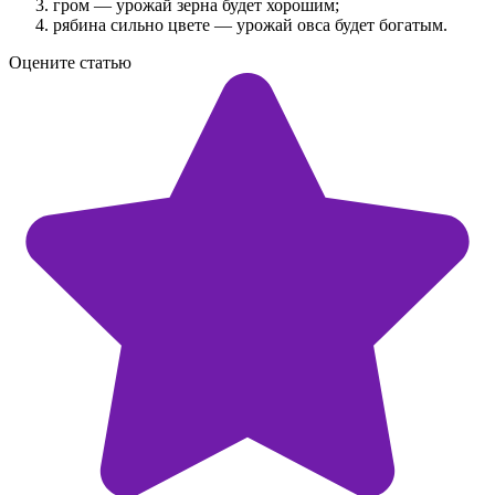
гром — урожай зерна будет хорошим;
рябина сильно цвете — урожай овса будет богатым.
Оцените статью