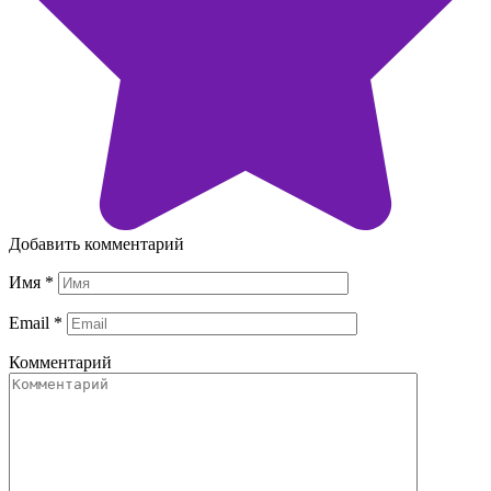
Добавить комментарий
Имя
*
Email
*
Комментарий