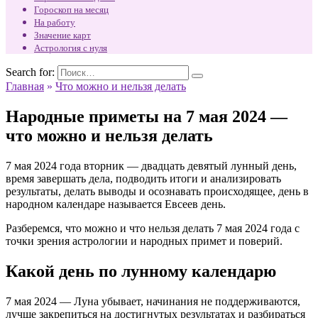
Гороскоп на месяц
На работу
Значение карт
Астрология с нуля
Search for:
Главная
»
Что можно и нельзя делать
Народные приметы на 7 мая 2024 —
что можно и нельзя делать
7 мая 2024 года вторник — двадцать девятый лунный день,
время завершать дела, подводить итоги и анализировать
результаты, делать выводы и осознавать происходящее, день в
народном календаре называется Евсеев день.
Разберемся, что можно и что нельзя делать 7 мая 2024 года с
точки зрения астрологии и народных примет и поверий.
Какой день по лунному календарю
7 мая 2024 — Луна убывает, начинания не поддерживаются,
лучше закрепиться на достигнутых результатах и разбираться