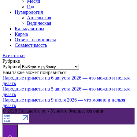
Месяц
Год
Нумерология
Ангельская
Ведическая
Калькуляторы
Карма
Ответы на вопросы
Совместимость
Все статьи
Рубрики
Рубрики
Вам также может понравиться
Народные приметы на 6 августа 2026 — что можно и нельзя
делать
Народные приметы на 5 августа 2026 — что можно и нельзя
делать
Народные приметы на 9 июля 2026 — что можно и нельзя
делать
© 2026 Погадайте.ру - Узнайте будущее сегодня