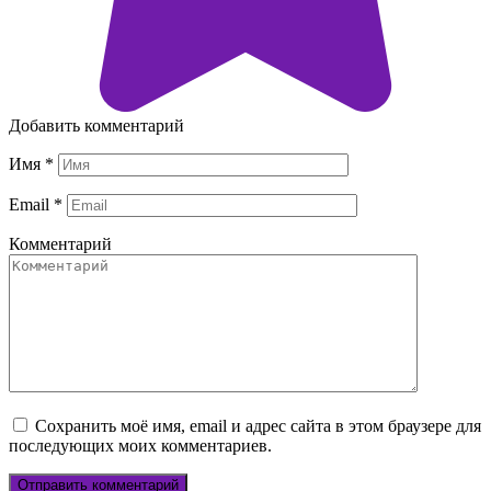
Добавить комментарий
Имя
*
Email
*
Комментарий
Сохранить моё имя, email и адрес сайта в этом браузере для
последующих моих комментариев.