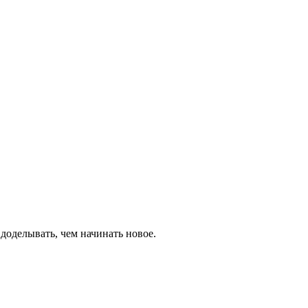
.
 доделывать, чем начинать новое.