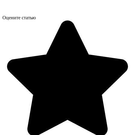
Оцените статью