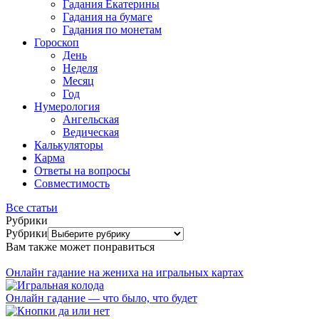
Гадания Екатерины
Гадания на бумаге
Гадания по монетам
Гороскоп
День
Неделя
Месяц
Год
Нумерология
Ангельская
Ведическая
Калькуляторы
Карма
Ответы на вопросы
Совместимость
Все статьи
Рубрики
Рубрики
Вам также может понравиться
Онлайн гадание на жениха на игральных картах
Онлайн гадание — что было, что будет