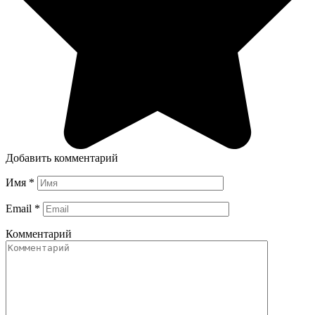
Добавить комментарий
Имя
*
Email
*
Комментарий