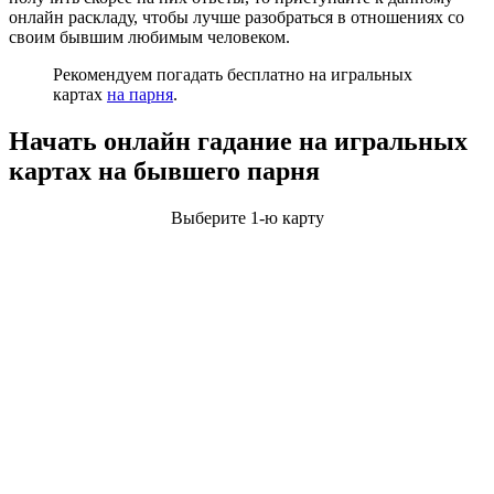
онлайн раскладу, чтобы лучше разобраться в отношениях со
своим бывшим любимым человеком.
Рекомендуем погадать бесплатно на игральных
картах
на парня
.
Начать онлайн гадание на игральных
картах на бывшего парня
Выберите 1-ю карту