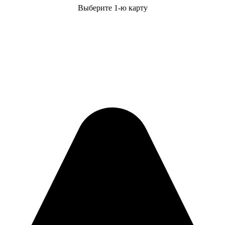
Выберите 1-ю карту