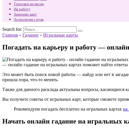
Гороскоп на месяц
На работу
Значение карт
Астрология с нуля
Search for:
Главная
»
Гадание
»
Игральные карты
Погадать на карьеру и работу — онлай
— онлайн гадание на игральных картах поможет найти ответы
Это может быть поиск новой работы — найду или нет в загадан
пришла пора, что-то менять.
Также для данного расклада актуальны вопросы, касающиеся ка
Вы получите советы от игральных карт, которые сможете приме
Рекомендуем погадать бесплатно на игральных картах
на
Начать онлайн гадание на игральных к