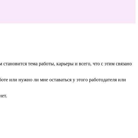
становится тема работы, карьеры и всего, что с этим связано
те или нужно ли мне оставаться у этого работодателя или
нет.