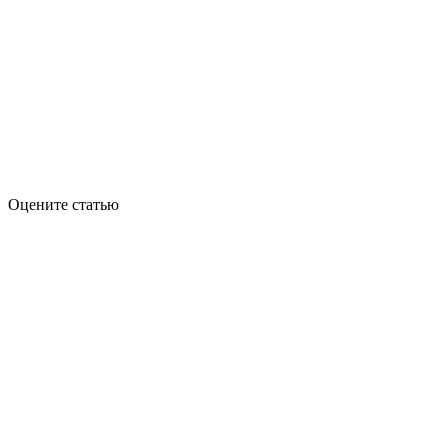
Оцените статью