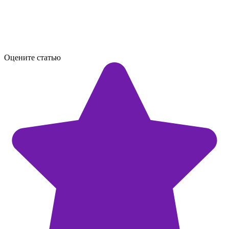
Оцените статью