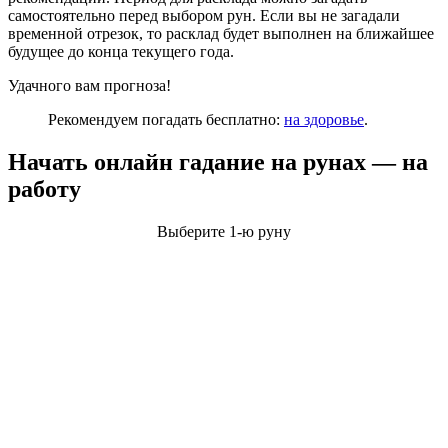
самостоятельно перед выбором рун. Если вы не загадали
временной отрезок, то расклад будет выполнен на ближайшее
будущее до конца текущего года.
Удачного вам прогноза!
Рекомендуем погадать бесплатно:
на здоровье
.
Начать онлайн гадание на рунах — на
работу
Выберите 1-ю руну