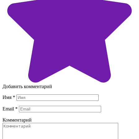
Добавить комментарий
Имя
*
Email
*
Комментарий