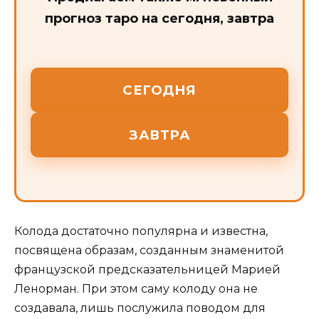
прогноз таро на сегодня, завтра
СЕГОДНЯ
ЗАВТРА
Колода достаточно популярна и известна,
посвящена образам, созданным знаменитой
французской предсказательницей Марией
Ленорман. При этом саму колоду она не
создавала, лишь послужила поводом для