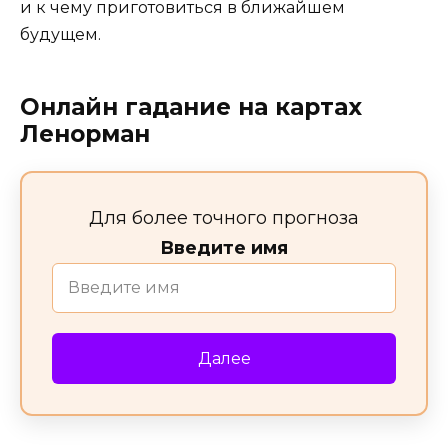
и к чему приготовиться в ближайшем
будущем.
Онлайн гадание на картах
Ленорман
Для более точного прогноза
Введите имя
Далее