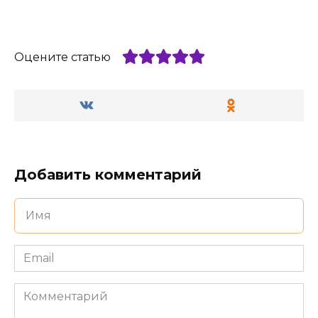
Оцените статью
Добавить комментарий
Имя
*
Email
*
Комментарий