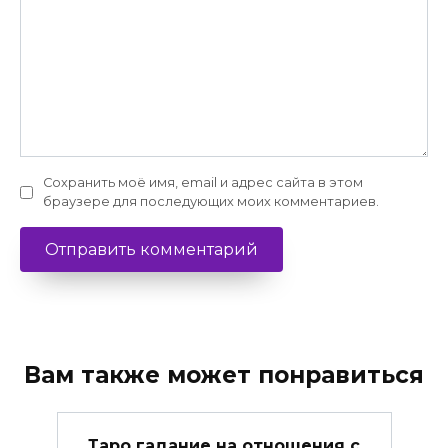
Сохранить моё имя, email и адрес сайта в этом
браузере для последующих моих комментариев.
Вам также может понравиться
Таро гадание на отношения с