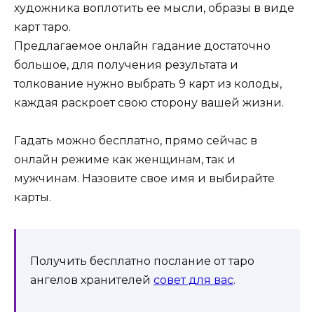
художника воплотить ее мысли, образы в виде
карт таро.
Предлагаемое онлайн гадание достаточно
большое, для получения результата и
толкование нужно выбрать 9 карт из колоды,
каждая раскроет свою сторону вашей жизни.
Гадать можно бесплатно, прямо сейчас в
онлайн режиме как женщинам, так и
мужчинам. Назовите свое имя и выбирайте
карты.
Получить бесплатно послание от таро
ангелов хранителей
совет для вас
.