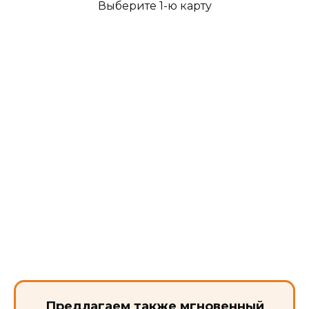
Выберите 1-ю карту
Предлагаем также мгновенный