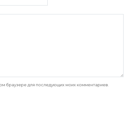
 этом браузере для последующих моих комментариев.