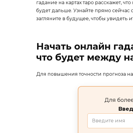
гадание на картах таро расскажет, чт
будет дальше. Узнайте прямо сейчас 
загляните в будущее, чтобы увидеть 
Начать онлайн гад
что будет между 
Для повышения точности прогноза на
Для более
Введ