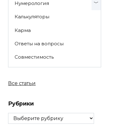
Нумерология
Калькуляторы
Карма
Ответы на вопросы
Совместимость
Все статьи
Рубрики
Рубрики