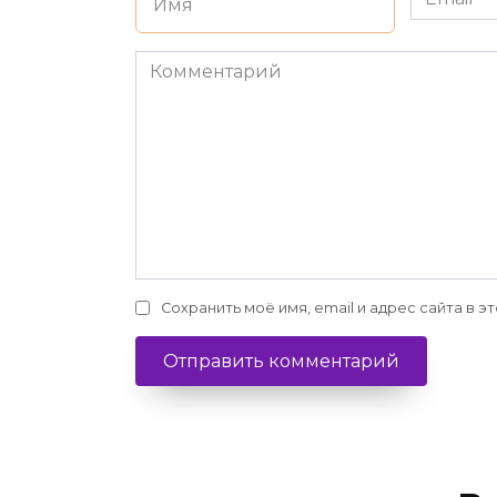
*
*
Комментарий
Сохранить моё имя, email и адрес сайта в