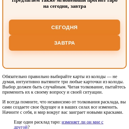
на сегодня, завтра
СЕГОДНЯ
ЗАВТРА
Обязательно правильно выбирайте карты из колоды — не
думая, интуитивно вытяните три любые карточки из колоды.
Выбор должен быть случайным. Читая толкование, пытайтесь
применить их к своему вопросу и своей ситуации.
И всегда помните, что независимо от толкования расклада, вы
сами создаете свое будущее и в ваших силах все изменить.
Начните с себя, и мир вокруг вас заиграет новыми красками.
Еще один расклад таро:
изменяет ли он мне с
другой
?