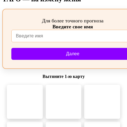
Для более точного прогноза
Введите свое имя
Далее
Вытяните 1‑ю карту