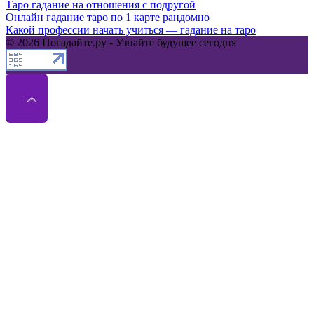
Таро гадание на отношения с подругой
Онлайн гадание таро по 1 карте рандомно
Какой профессии начать учиться — гадание на таро
© 2026 Погадайте.ру - Узнайте будущее сегодня