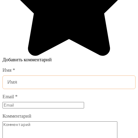
Добавить комментарий
Имя
*
Email
*
Комментарий