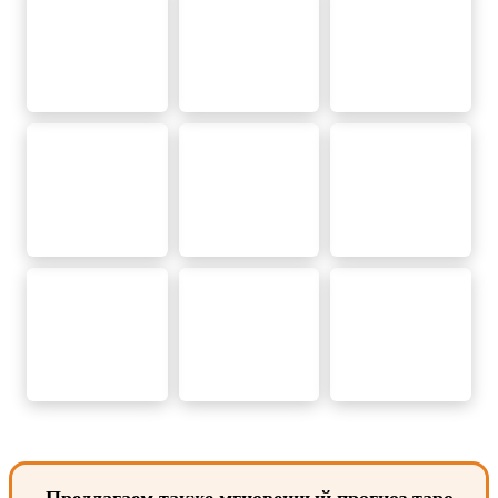
Предлагаем также мгновенный прогноз таро