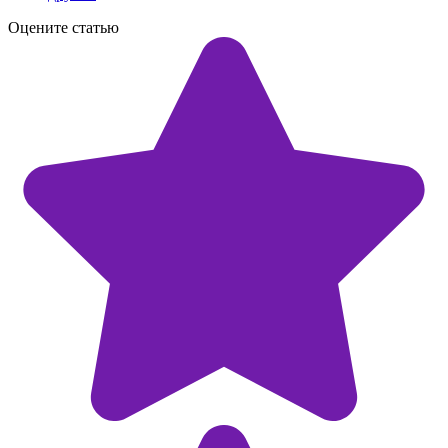
Оцените статью