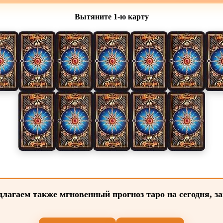
Вытяните 1‑ю карту
лагаем также мгновенный прогноз таро на сегодня, з