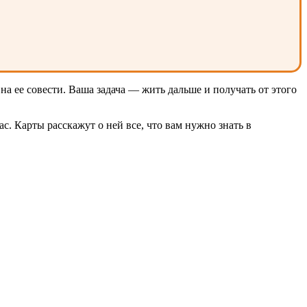
на ее совести. Ваша задача — жить дальше и получать от этого
с. Карты расскажут о ней все, что вам нужно знать в