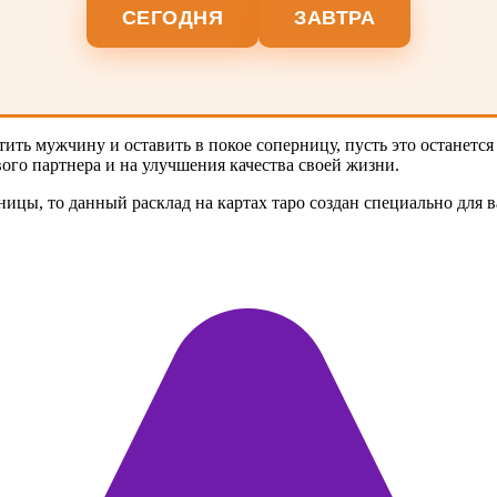
СЕГОДНЯ
ЗАВТРА
ть мужчину и оставить в покое соперницу, пусть это останется 
ого партнера и на улучшения качества своей жизни.
ицы, то данный расклад на картах таро создан специально для ва