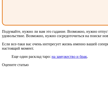
Подумайте, нужно ли вам это гадание. Возможно, нужно отпусти
удовольствие. Возможно, нужно сосредоточиться на поиске нов
Если все-таки вас очень интересует жизнь именно вашей соперн
настоящий момент.
Еще один расклад таро:
на замужество и брак
.
Оцените статью