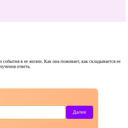
 события в ее жизни. Как она поживает, как складывается ее
лучения ответа.
Далее