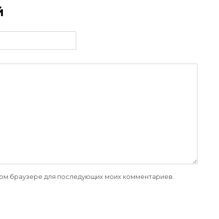
й
 этом браузере для последующих моих комментариев.