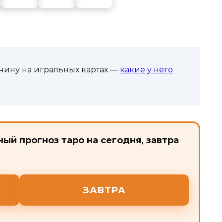
чину на игральных картах —
какие у него
ый прогноз таро на сегодня, завтра
ЗАВТРА