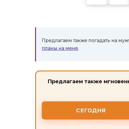
Предлагаем также погадать на муж
планы на меня
.
Предлагаем также мгновенн
СЕГОДНЯ