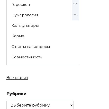
Гороскоп
Нумерология
Калькуляторы
Карма
Ответы на вопросы
Совместимость
Все статьи
Рубрики
Рубрики