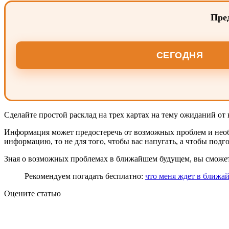
Пред
СЕГОДНЯ
Сделайте простой расклад на трех картах на тему ожиданий от 
Информация может предостеречь от возможных проблем и необд
информацию, то не для того, чтобы вас напугать, а чтобы под
Зная о возможных проблемах в ближайшем будущем, вы сможете
Рекомендуем погадать бесплатно:
что меня ждет в ближ
Оцените статью