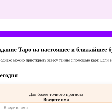
адание Таро на настоящее и ближайшее 
 однако можно приоткрыть завесу тайны с помощью карт. Если вс
егодня
Для более точного прогноза
Введите имя