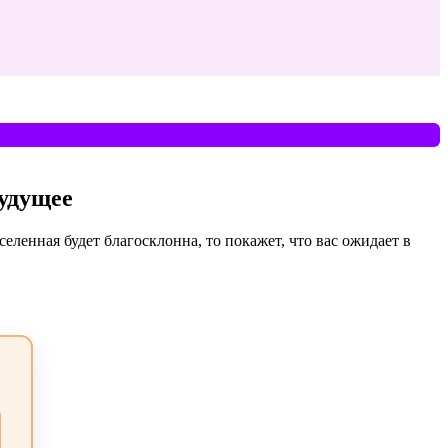
будущее
еленная будет благосклонна, то покажет, что вас ожидает в