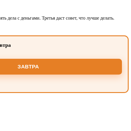
ь дела с деньгами. Третья даст совет, что лучше делать.
автра
ЗАВТРА