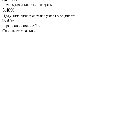
Нет, удачи мне не видать
5.48%
Будущее невозможно узнать заранее
9.59%
Проголосовало:
73
Оцените статью