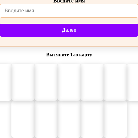
Введите имя
Далее
Вытяните 1‑ю карту