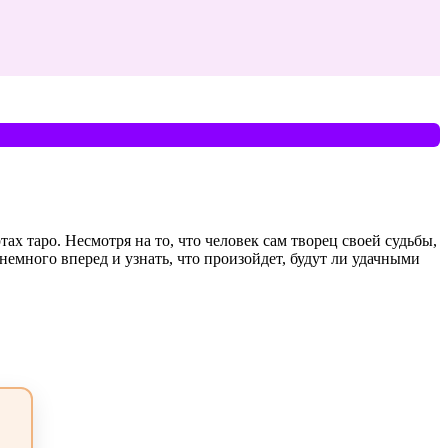
ах таро. Несмотря на то, что человек сам творец своей судьбы,
ь немного вперед и узнать, что произойдет, будут ли удачными