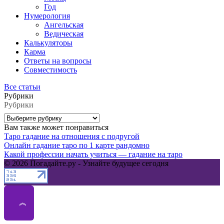
Год
Нумерология
Ангельская
Ведическая
Калькуляторы
Карма
Ответы на вопросы
Совместимость
Все статьи
Рубрики
Рубрики
Вам также может понравиться
Таро гадание на отношения с подругой
Онлайн гадание таро по 1 карте рандомно
Какой профессии начать учиться — гадание на таро
© 2026 Погадайте.ру - Узнайте будущее сегодня