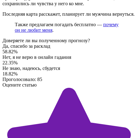
сохранились ли чувства у него ко мне.
Последняя карта расскажет, планирует ли мужчина вернуться.
Также предлагаем погадать бесплатно —
почему
он не любит меня
.
Доверяете ли вы полученному прогнозу?
Да, спасибо за расклад
58.82%
Нет, я не верю в онлайн гадания
22.35%
Не знаю, надеюсь, сбудется
18.82%
Проголосовало:
85
Оцените статью