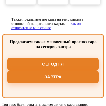
Также предлагаем погадать на тему разрыва
отношений на цыганских картах —
как он
относится ко мне сейчас
.
Предлагаем также мгновенный прогноз таро
на сегодня, завтра
СЕГОДНЯ
ЗАВТРА
Три таро будут означать: жалеет ли он о расставании,