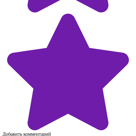
Добавить комментарий