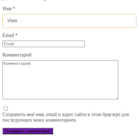
Имя
*
Email
*
Комментарий
Сохранить моё имя, email и адрес сайта в этом браузере для
последующих моих комментариев.