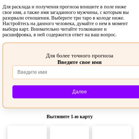
Для расклада и получения прогноза впишите в поле ниже
свое имя, а также имя загаданного мужчины, с которым вы
разорвали отношения. Выберите три таро в колоде ниже.
Настройтесь на данного человека, думайте о нем в момент
выбора карт. Внимательно читайте толкование и
расшифровка, в ней содержится ответ на ваш вопрос.
Для более точного прогноза
Введите свое имя
Далее
Вытяните 1‑ю карту