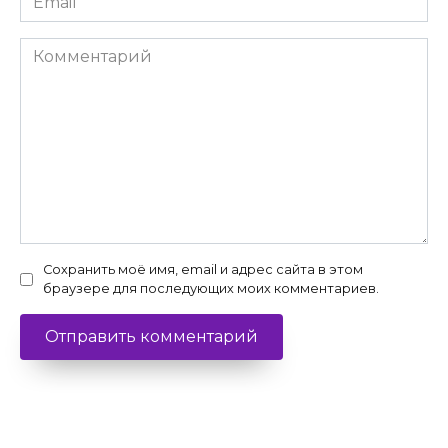
*
Комментарий
Сохранить моё имя, email и адрес сайта в этом
браузере для последующих моих комментариев.