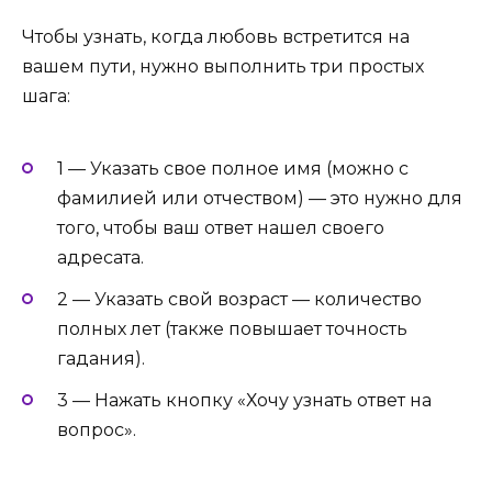
Чтобы узнать, когда любовь встретится на
вашем пути, нужно выполнить три простых
шага:
1 — Указать свое полное имя (можно с
фамилией или отчеством) — это нужно для
того, чтобы ваш ответ нашел своего
адресата.
2 — Указать свой возраст — количество
полных лет (также повышает точность
гадания).
3 — Нажать кнопку «Хочу узнать ответ на
вопрос».