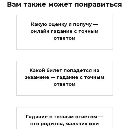
Вам также может понравиться
Какую оценку я получу —
онлайн гадание с точным
ответом
Какой билет попадется на
экзамене — гадание с точным
ответом
Гадание с точным ответом —
кто родится, мальчик или