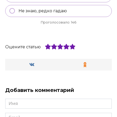
Не знаю, редко гадаю
Проголосовало:
146
Оцените статью
Добавить комментарий
Имя
*
Email