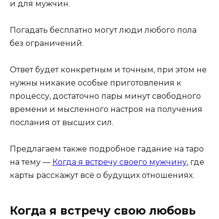
и для мужчин.
Погадать бесплатно могут люди любого пола
без ограничений.
Ответ будет конкретным и точным, при этом не
нужны никакие особые приготовления к
процессу, достаточно пары минут свободного
времени и мысленного настроя на получения
послания от высших сил.
Предлагаем также подробное гадание на таро
на тему —
Когда я встречу своего мужчину
, где
карты расскажут всё о будущих отношениях.
Когда я встречу свою любовь