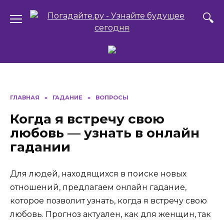
Перейти
к
содержанию
ГЛАВНАЯ
»
ГАДАНИЕ
»
ВОПРОСЫ
Когда я встречу свою
любовь — узнать в онлайн
гадании
Для людей, находящихся в поиске новых
отношений, предлагаем онлайн гадание,
которое позволит узнать, когда я встречу свою
любовь. Прогноз актуален, как для женщин, так