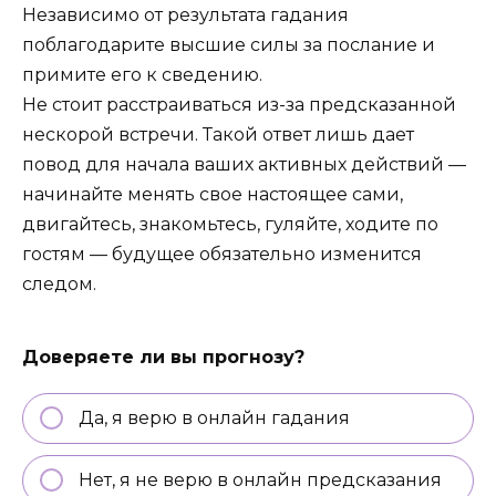
Независимо от результата гадания
поблагодарите высшие силы за послание и
примите его к сведению.
Не стоит расстраиваться из-за предсказанной
нескорой встречи. Такой ответ лишь дает
повод для начала ваших активных действий —
начинайте менять свое настоящее сами,
двигайтесь, знакомьтесь, гуляйте, ходите по
гостям — будущее обязательно изменится
следом.
Доверяете ли вы прогнозу?
Да, я верю в онлайн гадания
Нет, я не верю в онлайн предсказания