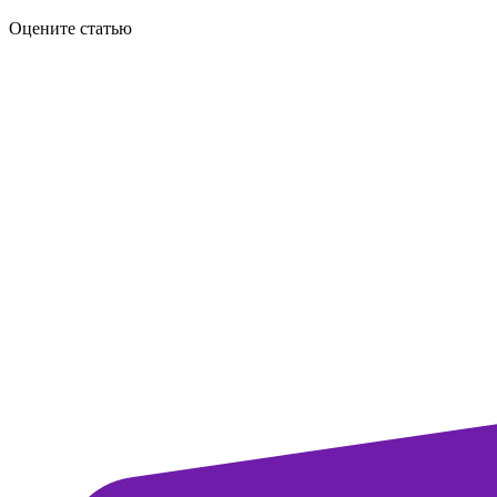
Оцените статью