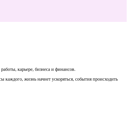
 работы, карьере, бизнеса и финансов.
ы каждого, жизнь начнет ускоряться, события происходить