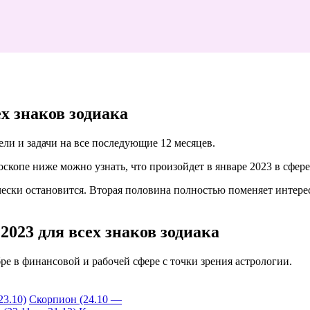
х знаков зодиака
ели и задачи на все последующие 12 месяцев.
роскопе ниже можно узнать, что произойдет в январе 2023 в сфере
ески остановится. Вторая половина полностью поменяет интерес
2023 для всех знаков зодиака
бре в финансовой и рабочей сфере с точки зрения астрологии.
23.10)
Скорпион (24.10 —