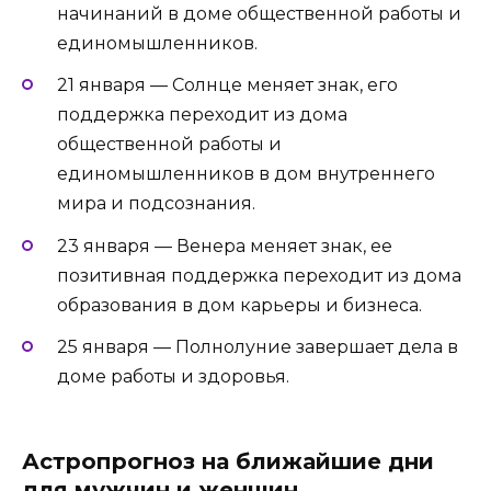
начинаний в доме общественной работы и
единомышленников.
21 января — Солнце меняет знак, его
поддержка переходит из дома
общественной работы и
единомышленников в дом внутреннего
мира и подсознания.
23 января — Венера меняет знак, ее
позитивная поддержка переходит из дома
образования в дом карьеры и бизнеса.
25 января — Полнолуние завершает дела в
доме работы и здоровья.
Астропрогноз на ближайшие дни
для мужчин и женщин