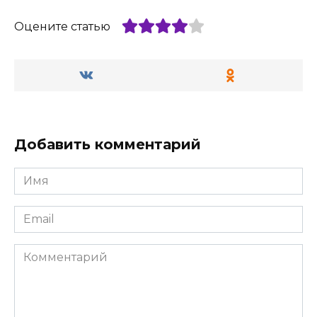
Оцените статью
Добавить комментарий
Имя
*
Email
*
Комментарий