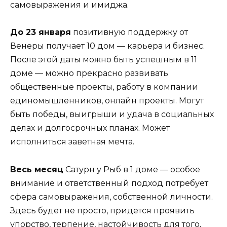
самовыражения и имиджа.
До 23 января
позитивную поддержку от
Венеры получает 10 дом — карьера и бизнес.
После этой даты можно быть успешным в 11
доме — можно прекрасно развивать
общественные проекты, работу в компании
единомышленников, онлайн проекты. Могут
быть победы, выигрыши и удача в социальных
делах и долгосрочных планах. Может
исполниться заветная мечта.
Весь месяц
Сатурн у Рыб в 1 доме — особое
внимание и ответственный подход потребует
сфера самовыражения, собственной личности.
Здесь будет не просто, придется проявить
упорство, терпение, настойчивость для того,