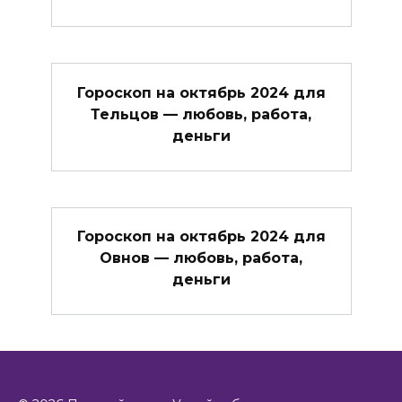
Гороскоп на октябрь 2024 для
Тельцов — любовь, работа,
деньги
Гороскоп на октябрь 2024 для
Овнов — любовь, работа,
деньги