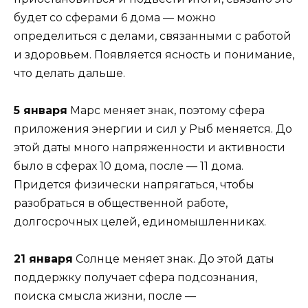
будет со сферами 6 дома — можно
определиться с делами, связанными с работой
и здоровьем. Появляется ясность и понимание,
что делать дальше.
5 января
Марс меняет знак, поэтому сфера
приложения энергии и сил у Рыб меняется. До
этой даты много напряженности и активности
было в сферах 10 дома, после — 11 дома.
Придется физически напрягаться, чтобы
разобраться в общественной работе,
долгосрочных целей, единомышленниках.
21 января
Солнце меняет знак. До этой даты
поддержку получает сфера подсознания,
поиска смысла жизни, после —