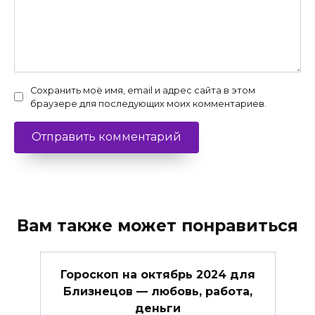
Сохранить моё имя, email и адрес сайта в этом
браузере для последующих моих комментариев.
Вам также может понравиться
Гороскоп на октябрь 2024 для
Близнецов — любовь, работа,
деньги