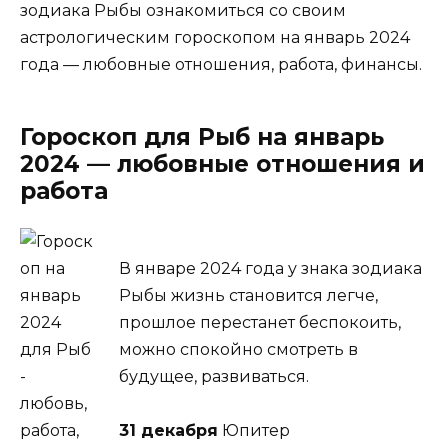
зодиака Рыбы ознакомиться со своим
астрологическим гороскопом на январь 2024
года — любовные отношения, работа, финансы.
Гороскоп для Рыб на январь
2024 — любовные отношения и
работа
В январе 2024 года у знака зодиака
Рыбы жизнь становится легче,
прошлое перестанет беспокоить,
можно спокойно смотреть в
будущее, развиваться.
31 декабря
Юпитер