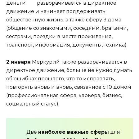
разворачивается в директное
движение и начинает поддерживать
общественную жизнь, а также сферу 3 дома
(общение со знакомыми, соседями, братьями,
сестрами, поездки в месте проживания,
транспорт, информация, документы, техника).
2 января
Меркурий также разворачивается в
директное движение, больше не нужно думать
об ошибках прошлого, что-то исправлять,
повторять вновь и вновь, связанное с 10 домом
(профессиональная сфера, карьера, бизнес,
социальный статус).
Две
наиболее важные сферы
для