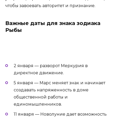
чтобы завоевать авторитет и признание.
Важные даты для знака зодиака
Рыбы
2 января — разворот Меркурия в
директное движение.
5 января — Марс меняет знак и начинает
создавать напряженность в доме
общественной работы и
единомышленников.
11 января — Новолуние дает возможность