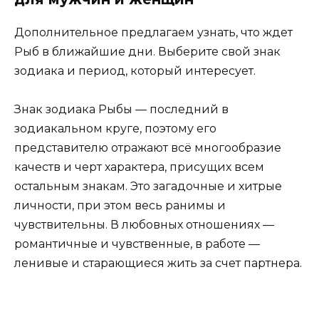
Дополнительное предлагаем узнать, что ждет
Рыб в ближайшие дни. Выберите свой знак
зодиака и период, который интересует.
Знак зодиака Рыбы — последний в
зодиакальном круге, поэтому его
представителю отражают всё многообразие
качеств и черт характера, присущих всем
остальным знакам. Это загадочные и хитрые
личности, при этом весь ранимы и
чувствительны. В любовных отношениях —
романтичные и чувственные, в работе —
ленивые и старающиеся жить за счет партнера.