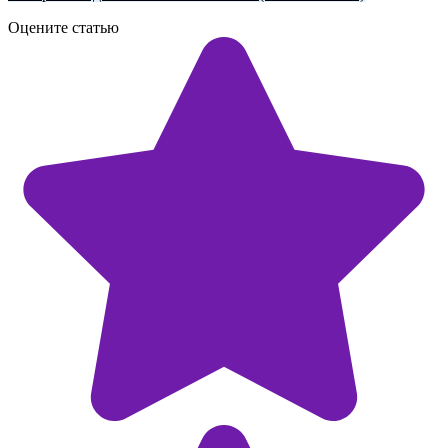
Оцените статью