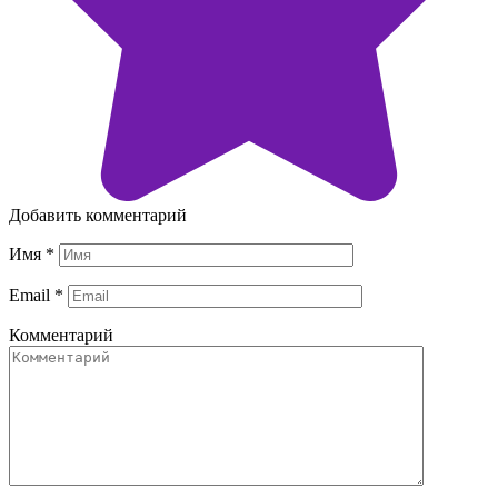
Добавить комментарий
Имя
*
Email
*
Комментарий