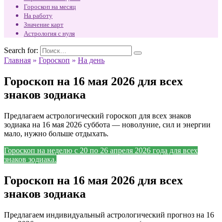
Гороскоп на месяц
На работу
Значение карт
Астрология с нуля
Search for:
Главная
»
Гороскоп
»
На день
Гороскоп на 16 мая 2026 для всех
знаков зодиака
Предлагаем астрологический гороскоп для всех знаков
зодиака на 16 мая 2026 суббота — новолуние, сил и энергии
мало, нужно больше отдыхать.
Гороскоп на неделю с 20 по 26 апреля 2026 года для всех
знаков зодиака.
Гороскоп на 16 мая 2026 для всех
знаков зодиака
Предлагаем индивидуальный астрологический прогноз на 16