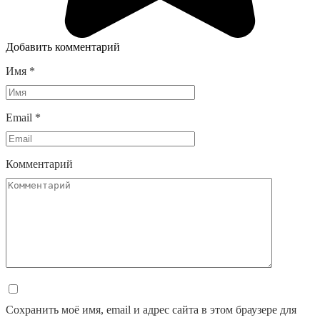
Добавить комментарий
Имя
*
Email
*
Комментарий
Сохранить моё имя, email и адрес сайта в этом браузере для