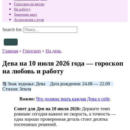
Гороскоп на месяц
На работу
Значение карт
Астрология с нуля
Search for:
Главная
»
Гороскоп
»
На день
Дева на 10 июля 2026 года — гороскоп
на любовь и работу
♍ Знак зодиака: Дева Дата рождения: 24.08 — 22.09
Стихия: Земля
Важно:
Что должна знать каждая Дева о себе
.
Совет для Дев на 10 июля 2026:
Держите темп
ровным: сегодня важнее не скорость, а точность —
одна хорошо проверенная деталь стоит десятка
поспешных решений.