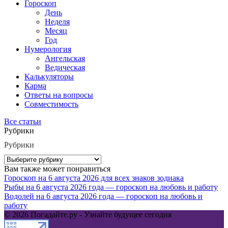
Гороскоп
День
Неделя
Месяц
Год
Нумерология
Ангельская
Ведическая
Калькуляторы
Карма
Ответы на вопросы
Совместимость
Все статьи
Рубрики
Рубрики
Вам также может понравиться
Гороскоп на 6 августа 2026 для всех знаков зодиака
Рыбы на 6 августа 2026 года — гороскоп на любовь и работу
Водолей на 6 августа 2026 года — гороскоп на любовь и
работу
© 2026 Погадайте.ру - Узнайте будущее сегодня