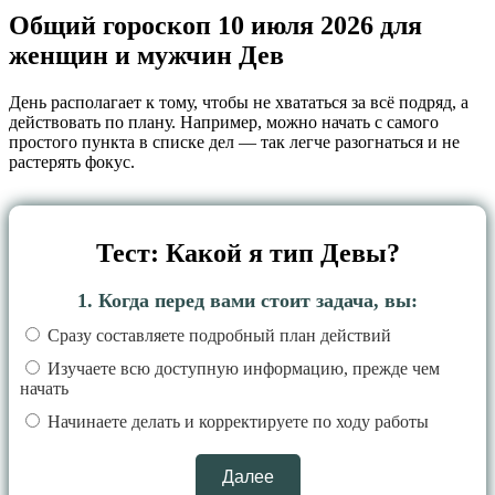
Общий гороскоп 10 июля 2026 для
женщин и мужчин Дев
День располагает к тому, чтобы не хвататься за всё подряд, а
действовать по плану. Например, можно начать с самого
простого пункта в списке дел — так легче разогнаться и не
растерять фокус.
Тест: Какой я тип Девы?
1. Когда перед вами стоит задача, вы:
Сразу составляете подробный план действий
Изучаете всю доступную информацию, прежде чем
начать
Начинаете делать и корректируете по ходу работы
Далее