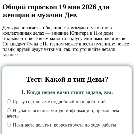
Общий гороскоп 19 мая 2026 для
женщин и мужчин Дев
День располагает к общению с друзьями и участию в
коллективных делах — влияние Юпитера в 11‑м доме
открывает новые возможности в кругу единомышленников.
Но квадрат Луны с Нептуном может внести путаницу: не все
планы друзей будут чёткими, так что уточняйте детали
заранее.
Тест: Какой я тип Девы?
1. Когда перед вами стоит задача, вы:
Сразу составляете подробный план действий
Изучаете всю доступную информацию, прежде чем
начать
Начинаете делать и корректируете по ходу работы