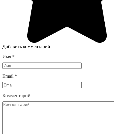
Добавить комментарий
Имя
*
Email
*
Комментарий