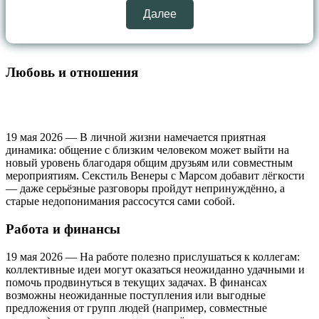
Далее
Любовь и отношения
19 мая 2026 — В личной жизни намечается приятная
динамика: общение с близким человеком может выйти на
новый уровень благодаря общим друзьям или совместным
мероприятиям. Секстиль Венеры с Марсом добавит лёгкости
— даже серьёзные разговоры пройдут непринуждённо, а
старые недопонимания рассосутся сами собой.
Работа и финансы
19 мая 2026 — На работе полезно прислушаться к коллегам:
коллективные идеи могут оказаться неожиданно удачными и
помочь продвинуться в текущих задачах. В финансах
возможны неожиданные поступления или выгодные
предложения от групп людей (например, совместные