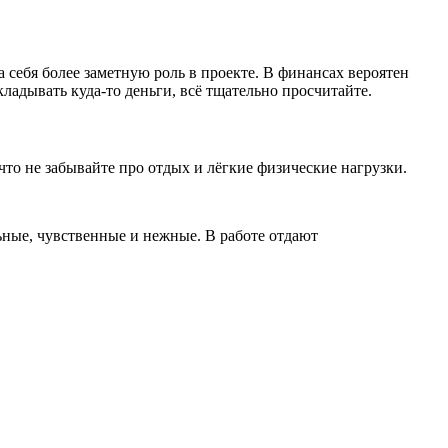
 себя более заметную роль в проекте. В финансах вероятен
ладывать куда‑то деньги, всё тщательно просчитайте.
то не забывайте про отдых и лёгкие физические нагрузки.
ные, чувственные и нежные. В работе отдают