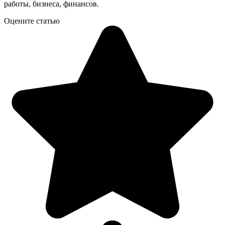
работы, бизнеса, финансов.
Оцените статью