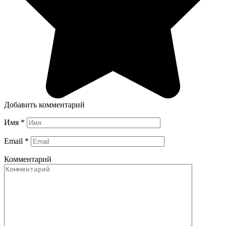
Добавить комментарий
Имя
*
Email
*
Комментарий