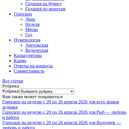
Гадания на бумаге
Гадания по монетам
Гороскоп
День
Неделя
Месяц
Год
Нумерология
Ангельская
Ведическая
Калькуляторы
Карма
Ответы на вопросы
Совместимость
Все статьи
Рубрики
Рубрики
Вам также может понравиться
Гороскоп на неделю с 20 по 26 апреля 2026 для всех знаков
зодиака
Гороскоп на неделю с 20 по 26 апреля 2026 для Рыб — любовь
и работа
Гороскоп на неделю с 20 по 26 апреля 2026 для Водолеев —
любовь и работа