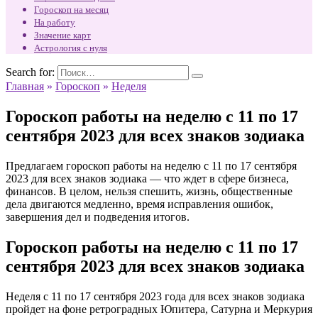
Гороскоп на месяц
На работу
Значение карт
Астрология с нуля
Search for:
Главная
»
Гороскоп
»
Неделя
Гороскоп работы на неделю с 11 по 17
сентября 2023 для всех знаков зодиака
Предлагаем гороскоп работы на неделю с 11 по 17 сентября
2023 для всех знаков зодиака — что ждет в сфере бизнеса,
финансов. В целом, нельзя спешить, жизнь, общественные
дела двигаются медленно, время исправления ошибок,
завершения дел и подведения итогов.
Гороскоп работы на неделю с 11 по 17
сентября 2023 для всех знаков зодиака
Неделя с 11 по 17 сентября 2023 года для всех знаков зодиака
пройдет на фоне ретроградных Юпитера, Сатурна и Меркурия