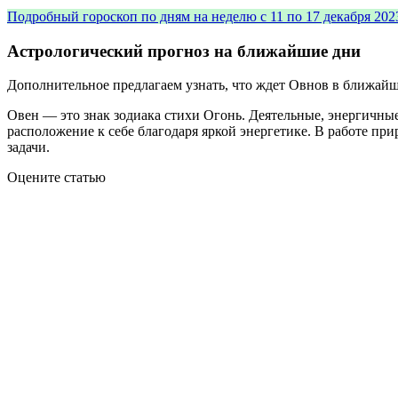
Подробный гороскоп по дням на неделю с 11 по 17 декабря 202
Астрологический прогноз на ближайшие дни
Дополнительное предлагаем узнать, что ждет Овнов в ближайши
Овен — это знак зодиака стихи Огонь. Деятельные, энергичные
расположение к себе благодаря яркой энергетике. В работе пр
задачи.
Оцените статью