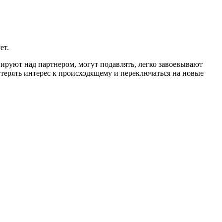
ет.
ируют над партнером, могут подавлять, легко завоевывают
 терять интерес к происходящему и переключаться на новые