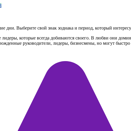
3
е дни. Выберите свой знак зодиака и период, который интересу
 лидеры, которые всегда добиваются своего. В любви они домин
ирожденные руководители, лидеры, бизнесмены, но могут быстро