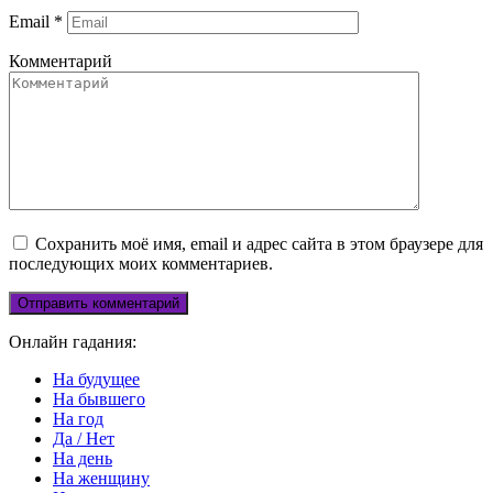
Email
*
Комментарий
Сохранить моё имя, email и адрес сайта в этом браузере для
последующих моих комментариев.
Онлайн гадания:
На будущее
На бывшего
На год
Да / Нет
На день
На женщину