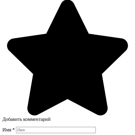
Добавить комментарий
Имя
*