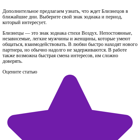
Дополнительное предлагаем узнать, что ждет Близнецов в
ближайшие дни. Выберите свой знак зодиака и период,
который интересует.
Близнецы — это знак зодиака стихи Воздух. Непостоянные,
независемые, легкие мужчины и женщины, которые умеют
общаться, взаимодействовать. В любви быстро находят нового
партнера, но обычно надолго не задерживаются. В работе
также возможна быстрая смена интересов, им сложно
доверять.
Оцените статью