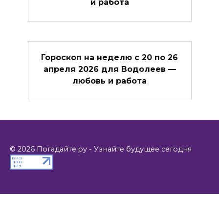
и работа
Гороскоп на неделю с 20 по 26
апреля 2026 для Водолеев —
любовь и работа
© 2026 Погадайте.ру - Узнайте будущее сегодня