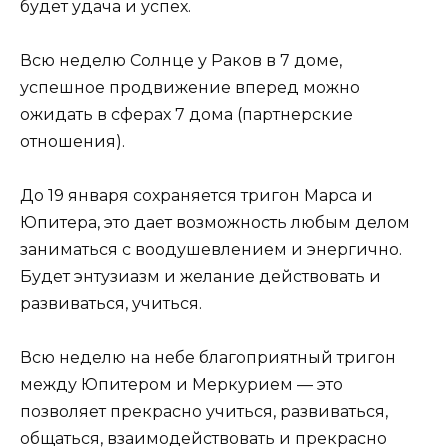
будет удача и успех.
Всю неделю Солнце у Раков в 7 доме,
успешное продвижение вперед можно
ожидать в сферах 7 дома (партнерские
отношения).
До 19 января сохраняется тригон Марса и
Юпитера, это дает возможность любым делом
заниматься с воодушевлением и энергично.
Будет энтузиазм и желание действовать и
развиваться, учиться.
Всю неделю на небе благоприятный тригон
между Юпитером и Меркурием — это
позволяет прекрасно учиться, развиваться,
общаться, взаимодействовать и прекрасно