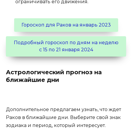
ограничивать его движения.
Гороскоп для Раков на январь 2023
Подробный гороскоп по дням на неделю
с 15 по 21 января 2024
Астрологический прогноз на
ближайшие дни
Дополнительное предлагаем узнать, что ждет
Раков в ближайшие дни. Выберите свой знак
зодиака и период, который интересует.