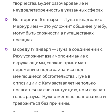
творчества. Будет разочарование и
неудовлетворенность в указанных сферах.
Во вторник 16 января — Луна в квадрате с
Меркурием — это усложнит общение, учебу,
могут быть сложности в путешествиях,
поездках.
В среду 17 января — Луна в соединении с
Раху усложнит взаимопонимание с
окружающими, сложно принимать
перемены и подстраиваться под
меняющиеся обстоятельства. Луна в
оппозиции с Кету заставляет не только
полагаться на свою интуицию, но и слушать
голос разума. Нужно меньше волноваться и
тревожиться без причины.