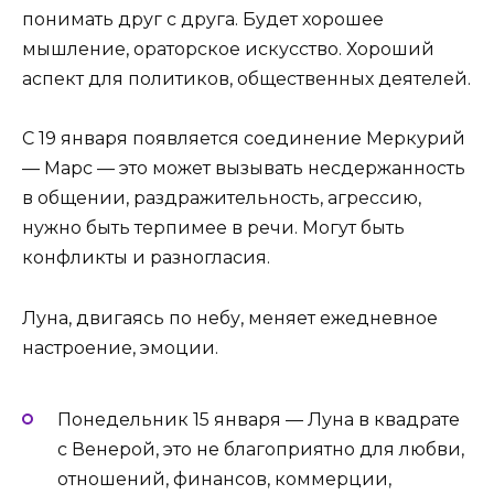
понимать друг с друга. Будет хорошее
мышление, ораторское искусство. Хороший
аспект для политиков, общественных деятелей.
С 19 января появляется соединение Меркурий
— Марс — это может вызывать несдержанность
в общении, раздражительность, агрессию,
нужно быть терпимее в речи. Могут быть
конфликты и разногласия.
Луна, двигаясь по небу, меняет ежедневное
настроение, эмоции.
Понедельник 15 января — Луна в квадрате
с Венерой, это не благоприятно для любви,
отношений, финансов, коммерции,