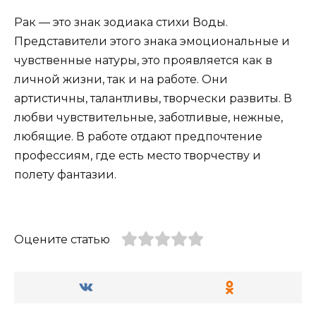
Рак — это знак зодиака стихи Воды.
Представители этого знака эмоциональные и
чувственные натуры, это проявляется как в
личной жизни, так и на работе. Они
артистичны, талантливы, творчески развиты. В
любви чувствительные, заботливые, нежные,
любящие. В работе отдают предпочтение
профессиям, где есть место творчеству и
полету фантазии.
Оцените статью