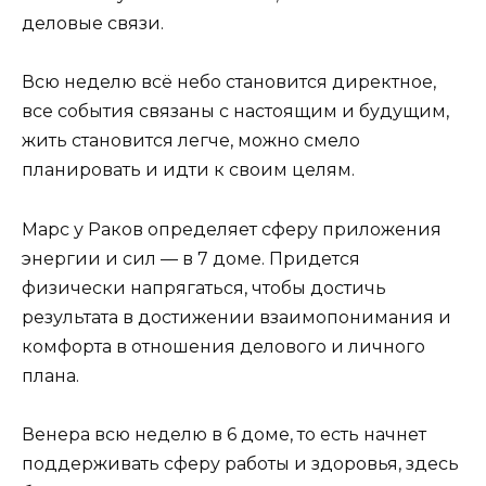
деловые связи.
Всю неделю всё небо становится директное,
все события связаны с настоящим и будущим,
жить становится легче, можно смело
планировать и идти к своим целям.
Марс у Раков определяет сферу приложения
энергии и сил — в 7 доме. Придется
физически напрягаться, чтобы достичь
результата в достижении взаимопонимания и
комфорта в отношения делового и личного
плана.
Венера всю неделю в 6 доме, то есть начнет
поддерживать сферу работы и здоровья, здесь