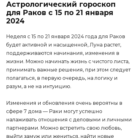
Астрологический гороскоп
для Раков с 15 по 21 января
2024
Неделя с 15 по 21 января 2024 года для Раков
будет активной и насыщенной, Луна растет,
поддерживаются начинания, изменения в
жизни. Можно начинать жизнь с чистого листа,
принимать важные решения, при этом следует
полагаться, в первую очередь, на логику и
разум, а не на интуицию.
Изменения и обновления очень вероятны в
сфере 7 дома — Раки могут успешно
налаживать отношения с деловыми и личными
партнерами. Можно встретить свою любовь,
выйти замуж или жениться, найти новые