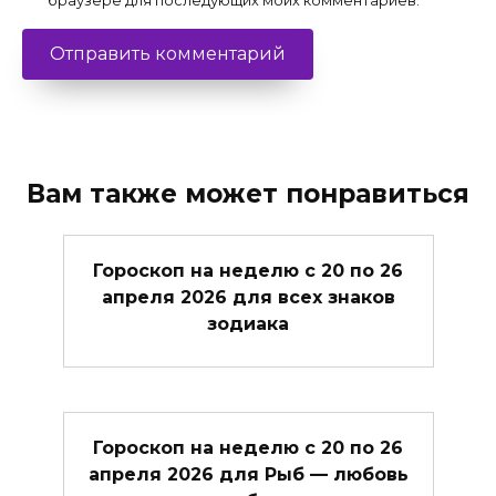
браузере для последующих моих комментариев.
Вам также может понравиться
Гороскоп на неделю с 20 по 26
апреля 2026 для всех знаков
зодиака
Гороскоп на неделю с 20 по 26
апреля 2026 для Рыб — любовь