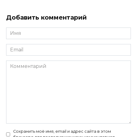
Добавить комментарий
Имя
*
Email
*
Комментарий
Сохранить моё имя, email и адрес сайта в этом