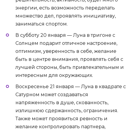
энергии, есть возможность переделать
множество дел, проявлять инициативу,
заниматься спортом.
В субботу 20 января — Луна в тригоне с
Солнцем подарит отличное настроение,
оптимизм, уверенность в себе, желание
быть в центре внимания, проявлять себя с
лучшей стороны, быть привлекательным и
интересным для окружающих.
Воскресенье 21 января — Луна в квадрате с
Сатурном может создаваться
напряженность в душе, скованность,
излишнюю сдержанность, ограничения.
Также может проявиться ревность и
желание контролировать партнера,